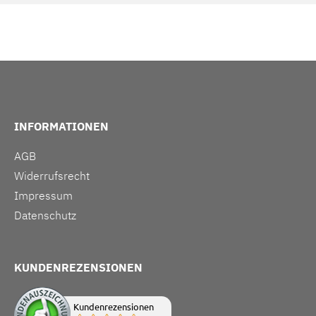
INFORMATIONEN
AGB
Widerrufsrecht
Impressum
Datenschutz
KUNDENREZENSIONEN
Kundenrezensionen