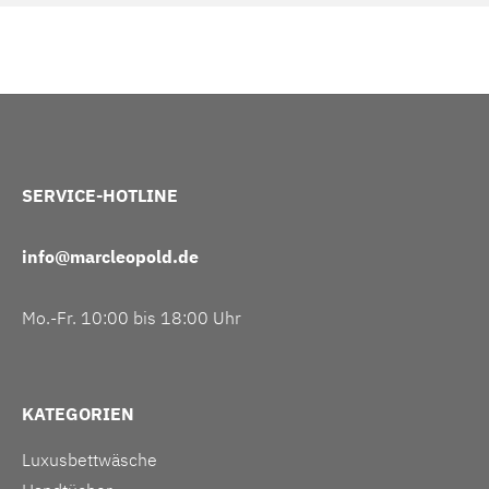
SERVICE-HOTLINE
info@marcleopold.de
Mo.-Fr. 10:00 bis 18:00 Uhr
KATEGORIEN
Luxusbettwäsche