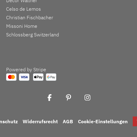
Decor Walther
Celso de Lemos
Christian Fischbacher
Missoni Home
Schlossberg Switzerland
Powered by Stripe
nschutz
Widerrufsrecht
AGB
Cookie-Einstellungen