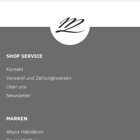
SHOP SERVICE
Kontakt
Versand und Zahlungsweisen
Über uns
Newsletter
MARKEN
Abyss Habidecor