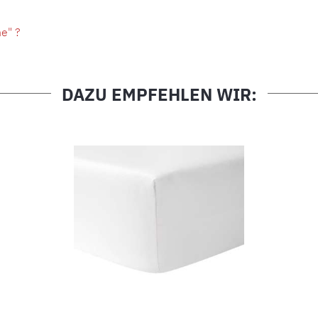
e" ?
DAZU EMPFEHLEN WIR: