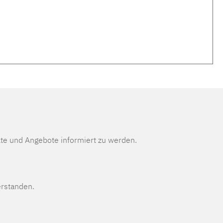
te und Angebote informiert zu werden.
erstanden.