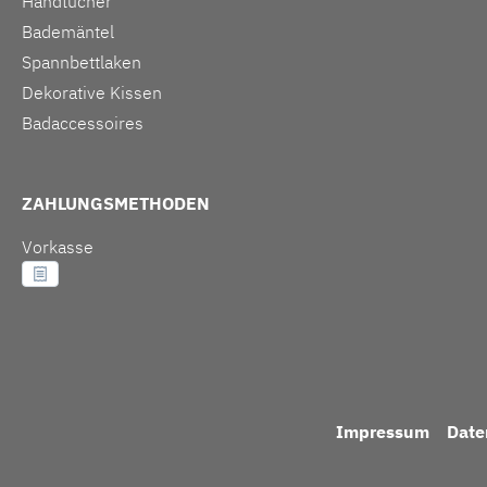
Handtücher
Bademäntel
Spannbettlaken
Dekorative Kissen
Badaccessoires
ZAHLUNGSMETHODEN
Vorkasse
Impressum
Date