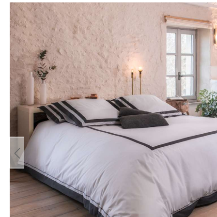
Bildergalerie überspringen