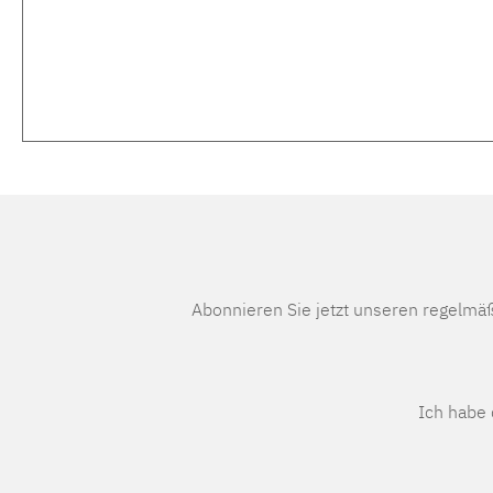
Abonnieren Sie jetzt unseren regelmä
Ich habe