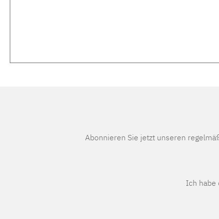
Abonnieren Sie jetzt unseren regelmä
Ich habe