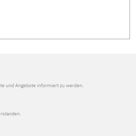
te und Angebote informiert zu werden.
erstanden.