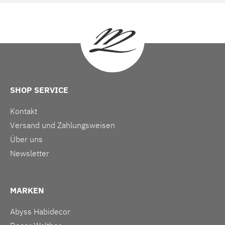
SHOP SERVICE
Kontakt
Versand und Zahlungsweisen
Über uns
Newsletter
MARKEN
Abyss Habidecor