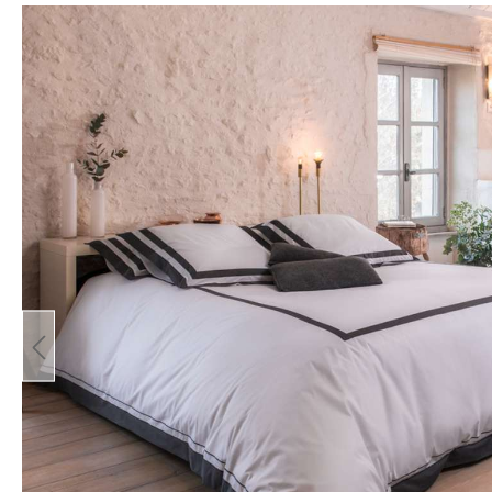
Bildergalerie überspringen