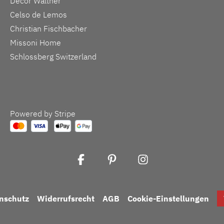
Decor Walther
Celso de Lemos
Christian Fischbacher
Missoni Home
Schlossberg Switzerland
Powered by Stripe
nschutz
Widerrufsrecht
AGB
Cookie-Einstellungen