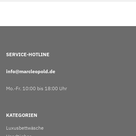
SERVICE-HOTLINE
info@marcleopold.de
Mo.-Fr. 10:00 bis 18:00 Uhr
KATEGORIEN
Luxusbettwäsche