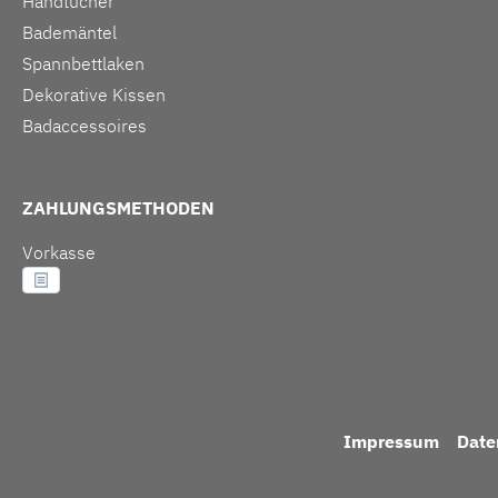
Handtücher
Bademäntel
Spannbettlaken
Dekorative Kissen
Badaccessoires
ZAHLUNGSMETHODEN
Vorkasse
Impressum
Date