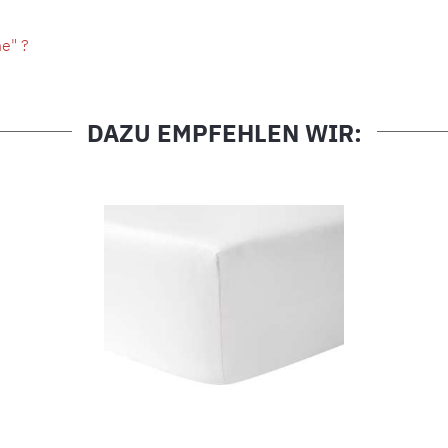
e" ?
DAZU EMPFEHLEN WIR: