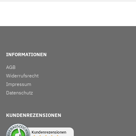
INFORMATIONEN
AGB
Widerrufsrecht
Impressum
Datenschutz
KUNDENREZENSIONEN
Kundenrezensionen