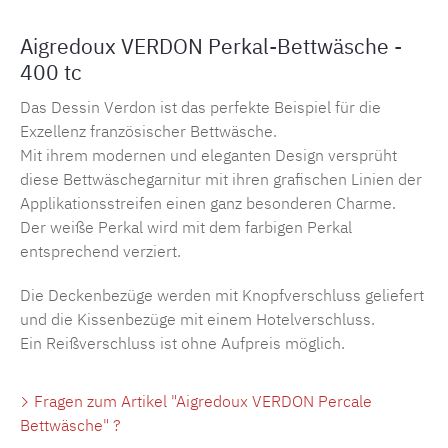
Aigredoux VERDON Perkal-Bettwäsche -
400 tc
Das Dessin Verdon ist das perfekte Beispiel für die
Exzellenz französischer Bettwäsche.
Mit ihrem modernen und eleganten Design versprüht
diese Bettwäschegarnitur mit ihren grafischen Linien der
Applikationsstreifen einen ganz besonderen Charme.
Der weiße Perkal wird mit dem farbigen Perkal
entsprechend verziert.
Die Deckenbezüge werden mit Knopfverschluss geliefert
und die Kissenbezüge mit einem Hotelverschluss.
Ein Reißverschluss ist ohne Aufpreis möglich.
Fragen zum Artikel "Aigredoux VERDON Percale
Bettwäsche" ?