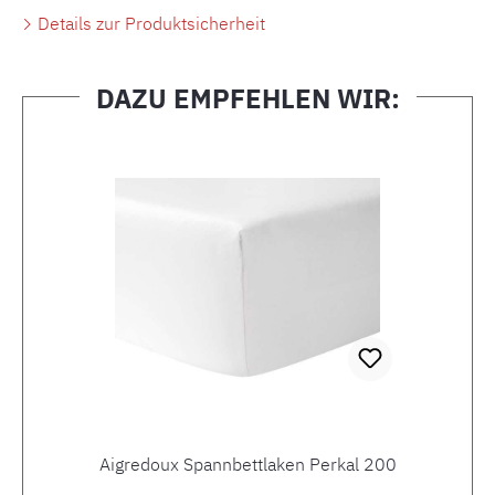
Details zur Produktsicherheit
DAZU EMPFEHLEN WIR:
Produktgalerie überspringen
Aigredoux Spannbettlaken Perkal 200