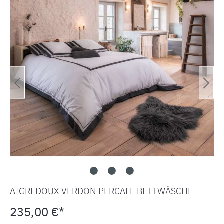
AIGREDOUX VERDON PERCALE BETTWÄSCHE
235,00 €*