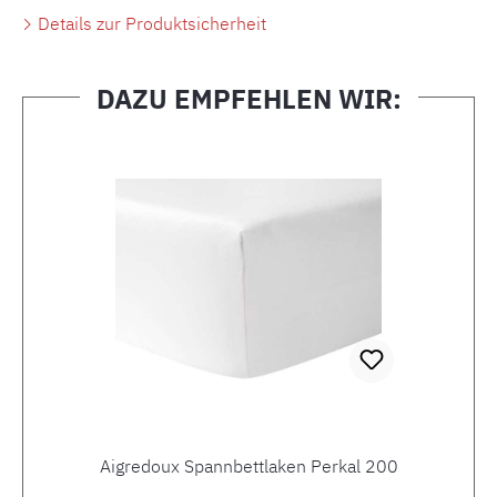
Details zur Produktsicherheit
DAZU EMPFEHLEN WIR:
Produktgalerie überspringen
Aigredoux Spannbettlaken Perkal 200