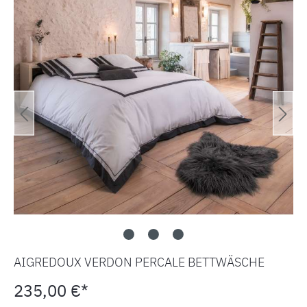
AIGREDOUX VERDON PERCALE BETTWÄSCHE
235,00 €*