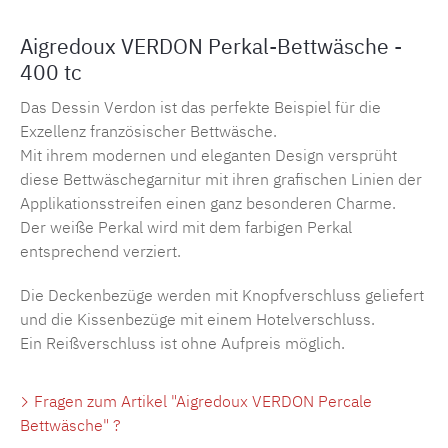
Aigredoux VERDON Perkal-Bettwäsche -
400 tc
Das Dessin Verdon ist das perfekte Beispiel für die
Exzellenz französischer Bettwäsche.
Mit ihrem modernen und eleganten Design versprüht
diese Bettwäschegarnitur mit ihren grafischen Linien der
Applikationsstreifen einen ganz besonderen Charme.
Der weiße Perkal wird mit dem farbigen Perkal
entsprechend verziert.
Die Deckenbezüge werden mit Knopfverschluss geliefert
und die Kissenbezüge mit einem Hotelverschluss.
Ein Reißverschluss ist ohne Aufpreis möglich.
Fragen zum Artikel "Aigredoux VERDON Percale
Bettwäsche" ?