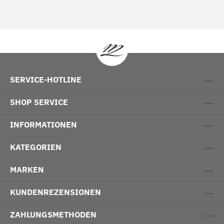
SERVICE-HOTLINE
SHOP SERVICE
INFORMATIONEN
KATEGORIEN
MARKEN
KUNDENREZENSIONEN
ZAHLUNGSMETHODEN