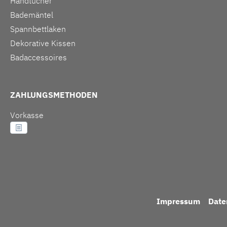
Handtücher
Bademäntel
Spannbettlaken
Dekorative Kissen
Badaccessoires
ZAHLUNGSMETHODEN
Vorkasse
Impressum
Date