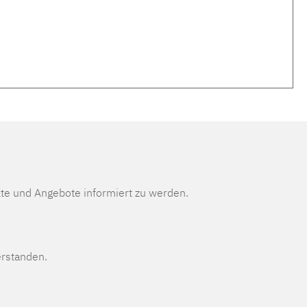
te und Angebote informiert zu werden.
erstanden.