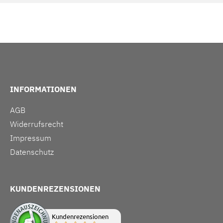
INFORMATIONEN
AGB
Widerrufsrecht
Impressum
Datenschutz
KUNDENREZENSIONEN
Kundenrezensionen