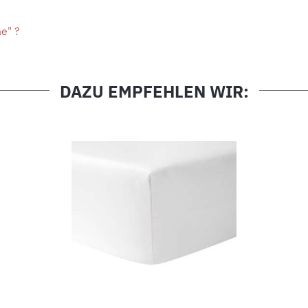
e" ?
DAZU EMPFEHLEN WIR: