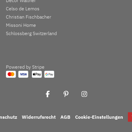
Decor Walther
Celso de Lemos
Christian Fischbacher
Missoni Home
Schlossberg Switzerland
Powered by Stripe
nschutz
Widerrufsrecht
AGB
Cookie-Einstellungen