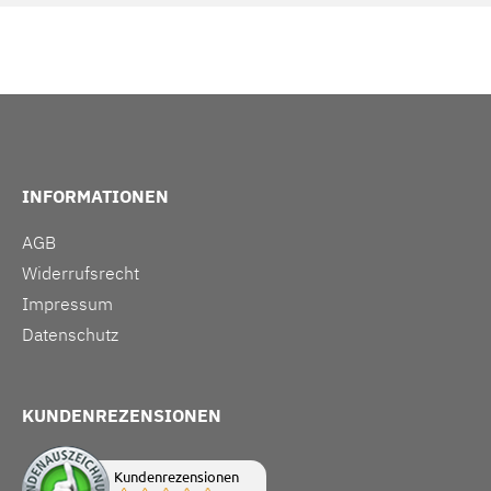
INFORMATIONEN
AGB
Widerrufsrecht
Impressum
Datenschutz
KUNDENREZENSIONEN
Kundenrezensionen