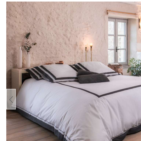
Bildergalerie überspringen