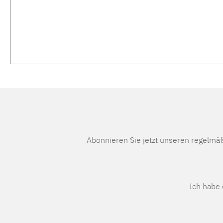
Abonnieren Sie jetzt unseren regelmä
Ich habe