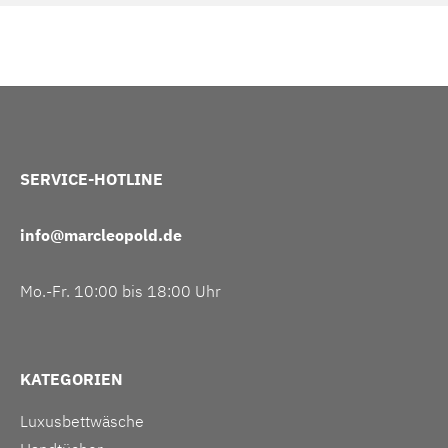
SERVICE-HOTLINE
info@marcleopold.de
Mo.-Fr. 10:00 bis 18:00 Uhr
KATEGORIEN
Luxusbettwäsche