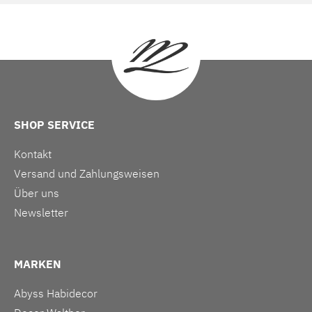
SHOP SERVICE
Kontakt
Versand und Zahlungsweisen
Über uns
Newsletter
MARKEN
Abyss Habidecor