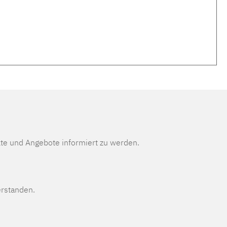
te und Angebote informiert zu werden.
erstanden.