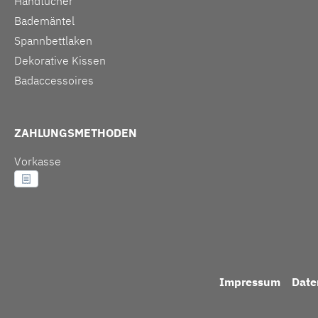
Handtücher
Bademäntel
Spannbettlaken
Dekorative Kissen
Badaccessoires
ZAHLUNGSMETHODEN
Vorkasse
Impressum
Date