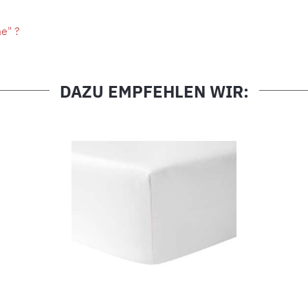
e" ?
DAZU EMPFEHLEN WIR: