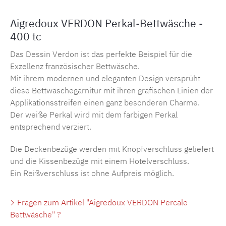
Aigredoux VERDON Perkal-Bettwäsche -
400 tc
Das Dessin Verdon ist das perfekte Beispiel für die
Exzellenz französischer Bettwäsche.
Mit ihrem modernen und eleganten Design versprüht
diese Bettwäschegarnitur mit ihren grafischen Linien der
Applikationsstreifen einen ganz besonderen Charme.
Der weiße Perkal wird mit dem farbigen Perkal
entsprechend verziert.
Die Deckenbezüge werden mit Knopfverschluss geliefert
und die Kissenbezüge mit einem Hotelverschluss.
Ein Reißverschluss ist ohne Aufpreis möglich.
Fragen zum Artikel "Aigredoux VERDON Percale
Bettwäsche" ?