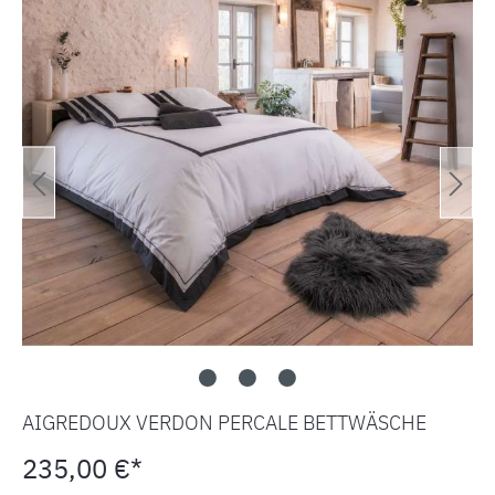
AIGREDOUX VERDON PERCALE BETTWÄSCHE
235,00 €*