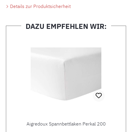
Details zur Produktsicherheit
DAZU EMPFEHLEN WIR:
Produktgalerie überspringen
Aigredoux Spannbettlaken Perkal 200