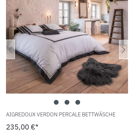
AIGREDOUX VERDON PERCALE BETTWÄSCHE
235,00 €*