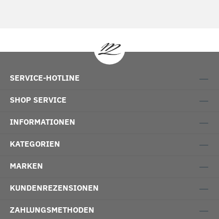
SERVICE-HOTLINE
SHOP SERVICE
INFORMATIONEN
KATEGORIEN
MARKEN
KUNDENREZENSIONEN
ZAHLUNGSMETHODEN