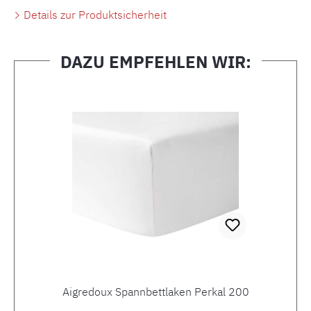
Details zur Produktsicherheit
DAZU EMPFEHLEN WIR:
Produktgalerie überspringen
Aigredoux Spannbettlaken Perkal 200