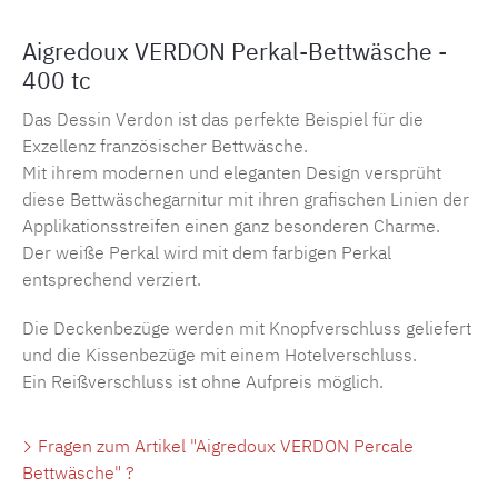
Aigredoux VERDON Perkal-Bettwäsche -
400 tc
Das Dessin Verdon ist das perfekte Beispiel für die
Exzellenz französischer Bettwäsche.
Mit ihrem modernen und eleganten Design versprüht
diese Bettwäschegarnitur mit ihren grafischen Linien der
Applikationsstreifen einen ganz besonderen Charme.
Der weiße Perkal wird mit dem farbigen Perkal
entsprechend verziert.
Die Deckenbezüge werden mit Knopfverschluss geliefert
und die Kissenbezüge mit einem Hotelverschluss.
Ein Reißverschluss ist ohne Aufpreis möglich.
Fragen zum Artikel "Aigredoux VERDON Percale
Bettwäsche" ?