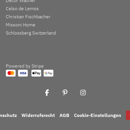
Decor Walther
Celso de Lemos
Christian Fischbacher
Missoni Home
Schlossberg Switzerland
Powered by Stripe
nschutz
Widerrufsrecht
AGB
Cookie-Einstellungen