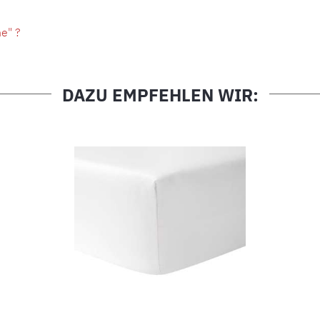
e" ?
DAZU EMPFEHLEN WIR: