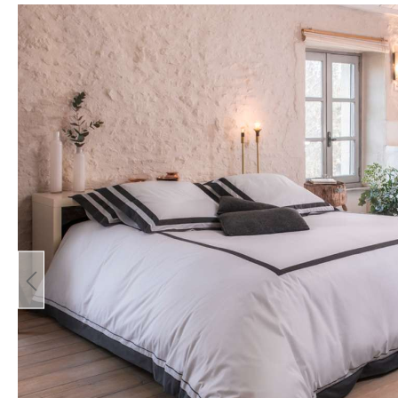
Bildergalerie überspringen