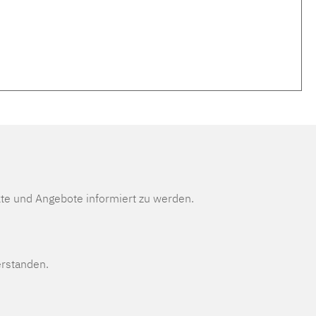
te und Angebote informiert zu werden.
erstanden.