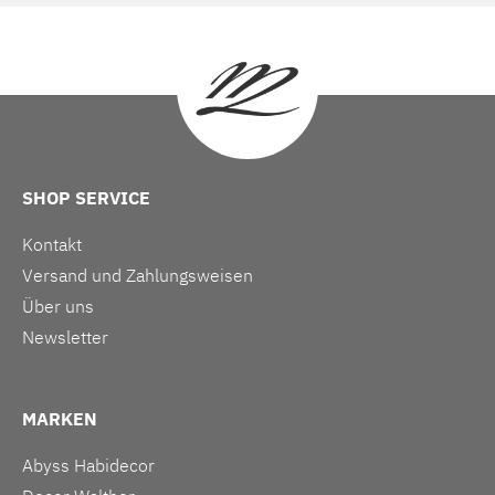
SHOP SERVICE
Kontakt
Versand und Zahlungsweisen
Über uns
Newsletter
MARKEN
Abyss Habidecor