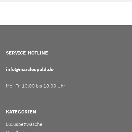
SERVICE-HOTLINE
info@marcleopold.de
Mo.-Fr. 10:00 bis 18:00 Uhr
KATEGORIEN
Luxusbettwäsche