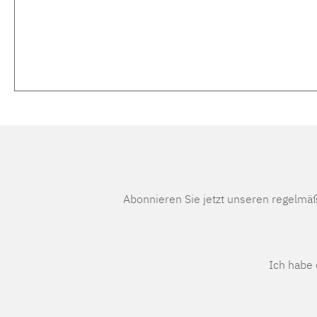
Abonnieren Sie jetzt unseren regelmä
Ich habe