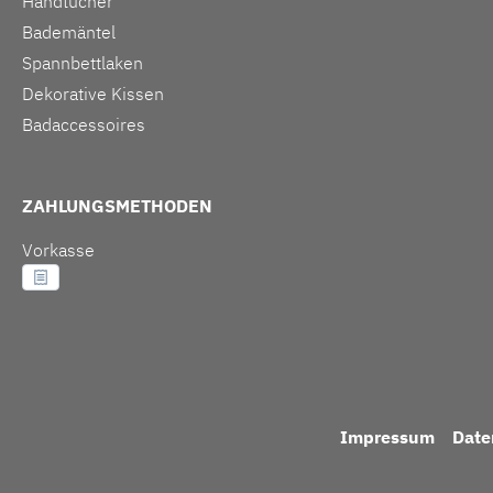
Handtücher
Bademäntel
Spannbettlaken
Dekorative Kissen
Badaccessoires
ZAHLUNGSMETHODEN
Vorkasse
Impressum
Date