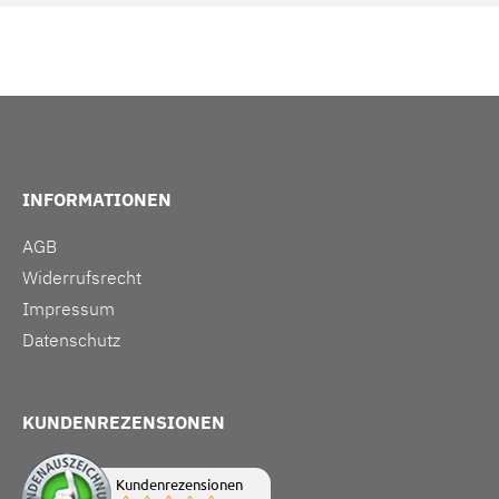
INFORMATIONEN
AGB
Widerrufsrecht
Impressum
Datenschutz
KUNDENREZENSIONEN
Kundenrezensionen