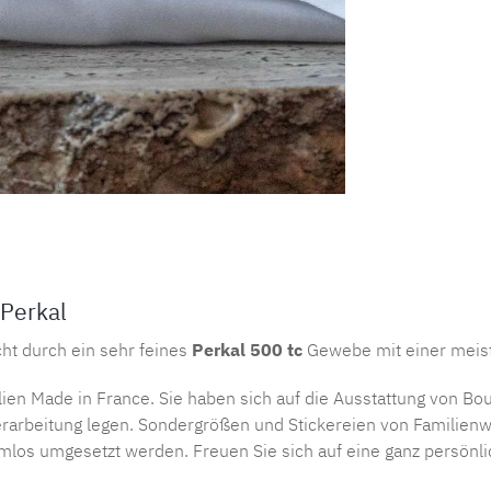
Perkal
ht durch ein sehr feines
Perkal 500 tc
Gewebe mit einer meist
tilien Made in France. Sie haben sich auf die Ausstattung von 
 Verarbeitung legen. Sondergrößen und Stickereien von Familien
s umgesetzt werden. Freuen Sie sich auf eine ganz persönliche