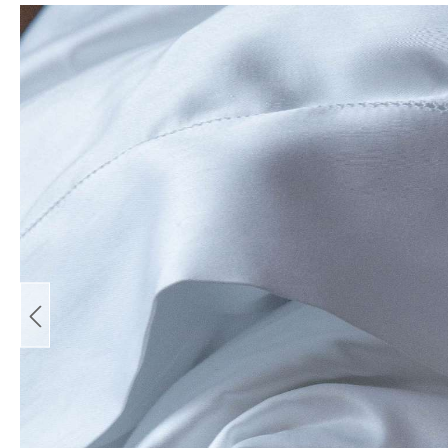
Bildergalerie überspringen