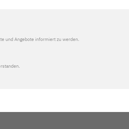
te und Angebote informiert zu werden.
erstanden.