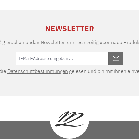
NEWSLETTER
ßig erscheinenden Newsletter, um rechtzeitig über neue Produk
 die
Datenschutzbestimmungen
gelesen und bin mit ihnen einv