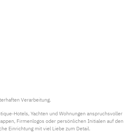
erhaften Verarbeitung.
Boutique-Hotels, Yachten und Wohnungen anspruchsvoller
wappen, Firmenlogos oder persönlichen Initialen auf den
 Einrichtung mit viel Liebe zum Detail.