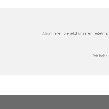
Abonnieren Sie jetzt unseren regelmä
Ich habe