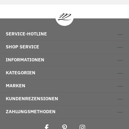
SERVICE-HOTLINE
SHOP SERVICE
INFORMATIONEN
KATEGORIEN
MARKEN
KUNDENREZENSIONEN
ZAHLUNGSMETHODEN