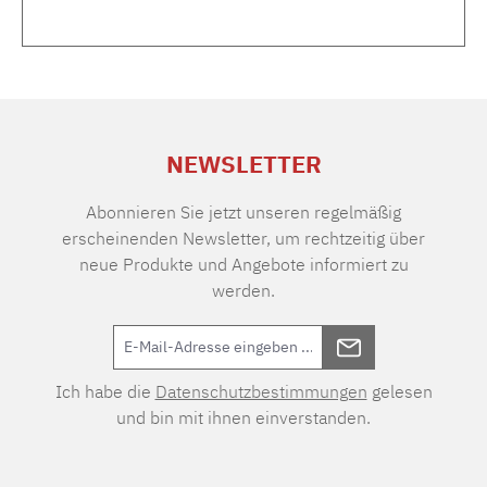
NEWSLETTER
Abonnieren Sie jetzt unseren regelmäßig
erscheinenden Newsletter, um rechtzeitig über
neue Produkte und Angebote informiert zu
werden.
Ich habe die
Datenschutzbestimmungen
gelesen
und bin mit ihnen einverstanden.