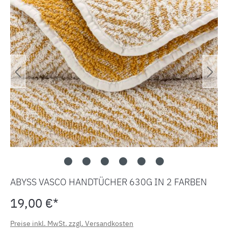
ABYSS VASCO HANDTÜCHER 630G IN 2 FARBEN
19,00 €*
Preise inkl. MwSt. zzgl. Versandkosten