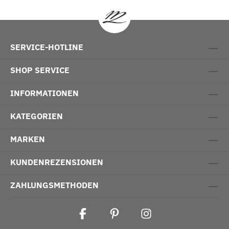
SERVICE-HOTLINE
SHOP SERVICE
INFORMATIONEN
KATEGORIEN
MARKEN
KUNDENREZENSIONEN
ZAHLUNGSMETHODEN