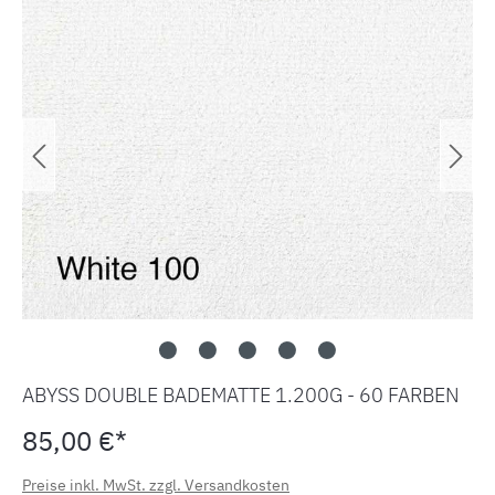
ABYSS DOUBLE BADEMATTE 1.200G - 60 FARBEN
85,00 €*
Preise inkl. MwSt. zzgl. Versandkosten