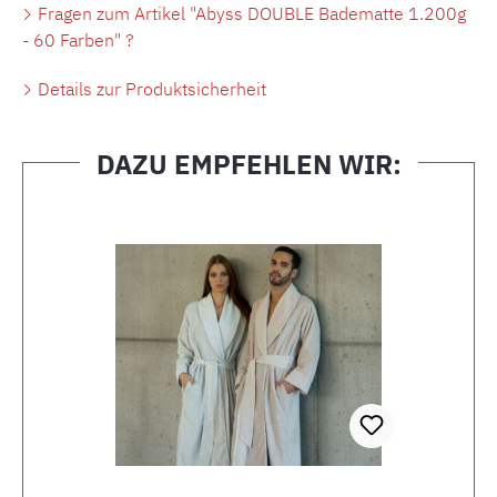
Fragen zum Artikel "Abyss DOUBLE Badematte 1.200g
- 60 Farben" ?
Details zur Produktsicherheit
DAZU EMPFEHLEN WIR:
Produktgalerie überspringen