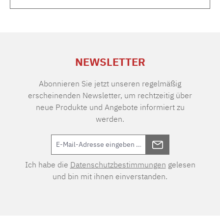
NEWSLETTER
Abonnieren Sie jetzt unseren regelmäßig
erscheinenden Newsletter, um rechtzeitig über
neue Produkte und Angebote informiert zu
werden.
Ich habe die
Datenschutzbestimmungen
gelesen
und bin mit ihnen einverstanden.