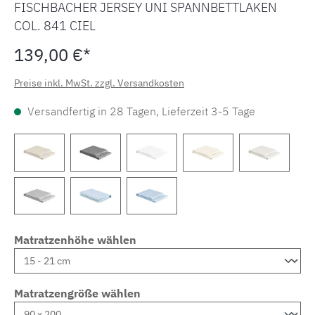
FISCHBACHER JERSEY UNI SPANNBETTLAKEN
COL. 841 CIEL
139,00 €*
Preise inkl. MwSt. zzgl. Versandkosten
Versandfertig in 28 Tagen, Lieferzeit 3-5 Tage
Matratzenhöhe wählen
Matratzengröße wählen