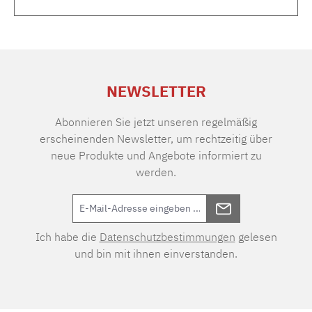
NEWSLETTER
Abonnieren Sie jetzt unseren regelmäßig
erscheinenden Newsletter, um rechtzeitig über
neue Produkte und Angebote informiert zu
werden.
Ich habe die
Datenschutzbestimmungen
gelesen
und bin mit ihnen einverstanden.