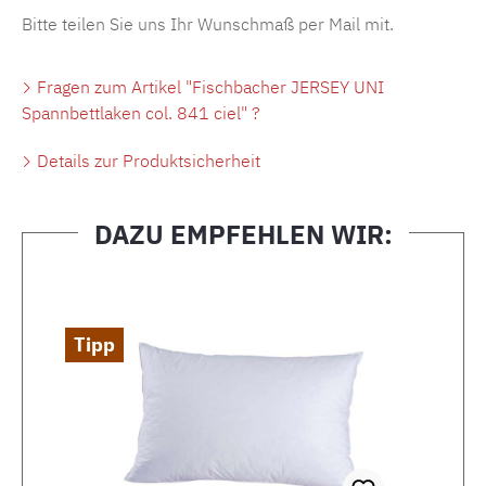
Bitte teilen Sie uns Ihr Wunschmaß per Mail mit.
Fragen zum Artikel "Fischbacher JERSEY UNI
Spannbettlaken col. 841 ciel" ?
Details zur Produktsicherheit
DAZU EMPFEHLEN WIR:
Produktgalerie überspringen
Tipp