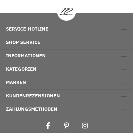
SERVICE-HOTLINE
SHOP SERVICE
INFORMATIONEN
KATEGORIEN
MARKEN
KUNDENREZENSIONEN
ZAHLUNGSMETHODEN