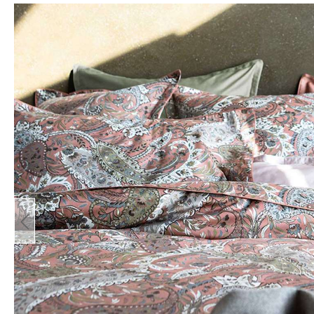
Bildergalerie überspringen