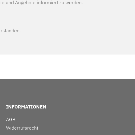
te und Angebote informiert zu werden.
erstanden.
INFORMATIONEN
AGB
Widerrufsrecht