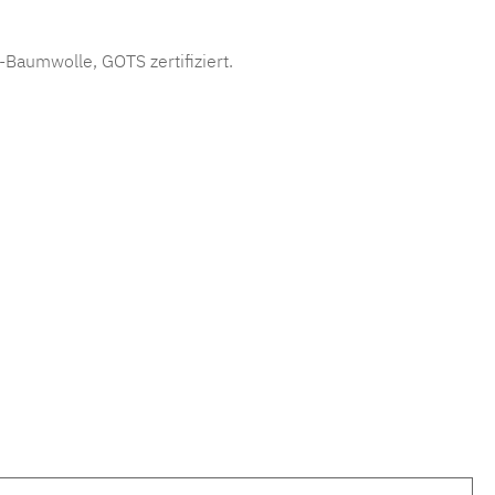
Baumwolle, GOTS zertifiziert.