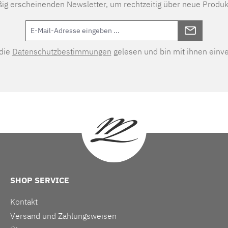
ßig erscheinenden Newsletter, um rechtzeitig über neue Produk
 die
Datenschutzbestimmungen
gelesen und bin mit ihnen einv
SHOP SERVICE
Kontakt
Versand und Zahlungsweisen