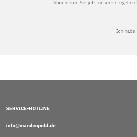
Abonnieren Sie jetzt unseren regelmä
Ich habe
SERVICE-HOTLINE
info@marcleopold.de