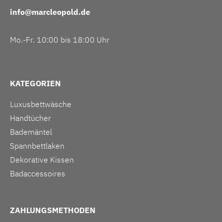
info@marcleopold.de
Mo.-Fr. 10:00 bis 18:00 Uhr
KATEGORIEN
Luxusbettwäsche
Handtücher
Bademäntel
Spannbettlaken
Dekorative Kissen
Badaccessoires
ZAHLUNGSMETHODEN