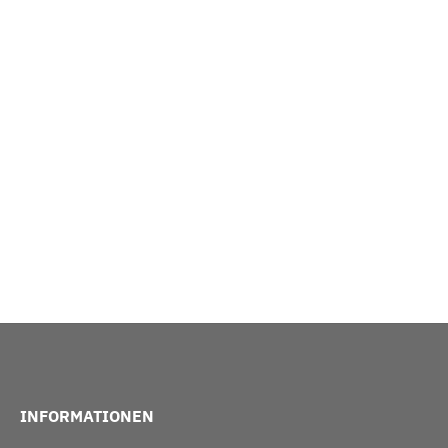
INFORMATIONEN