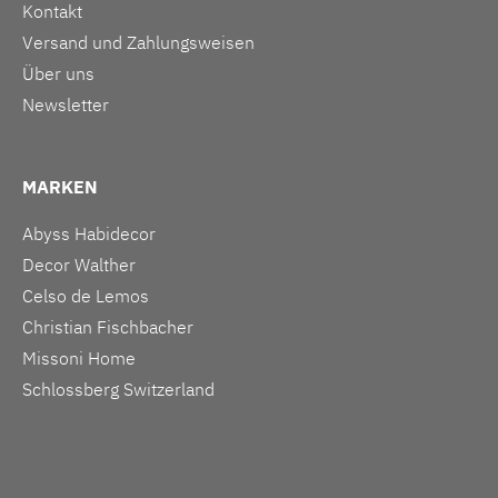
Kontakt
Versand und Zahlungsweisen
Über uns
Newsletter
MARKEN
Abyss Habidecor
Decor Walther
Celso de Lemos
Christian Fischbacher
Missoni Home
Schlossberg Switzerland