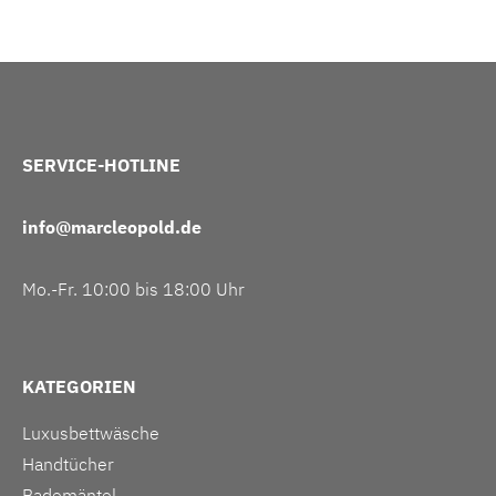
SERVICE-HOTLINE
info@marcleopold.de
Mo.-Fr. 10:00 bis 18:00 Uhr
KATEGORIEN
Luxusbettwäsche
Handtücher
Bademäntel