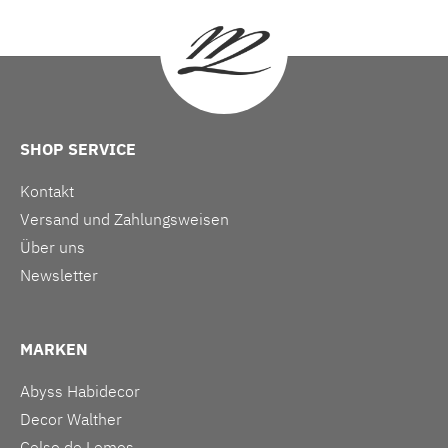
SHOP SERVICE
Kontakt
Versand und Zahlungsweisen
Über uns
Newsletter
MARKEN
Abyss Habidecor
Decor Walther
Celso de Lemos