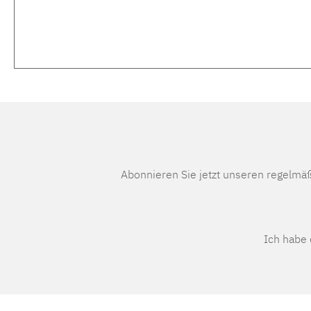
Abonnieren Sie jetzt unseren regelmä
Ich habe