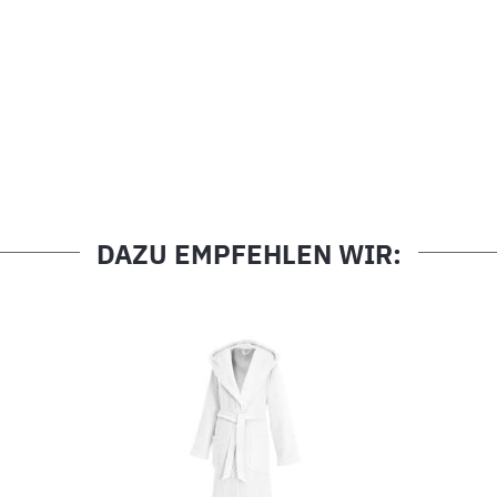
DAZU EMPFEHLEN WIR: