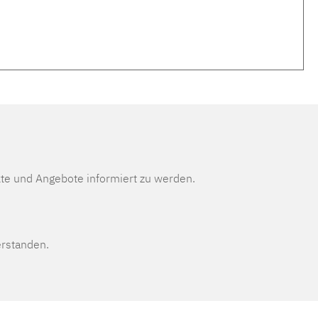
te und Angebote informiert zu werden.
erstanden.