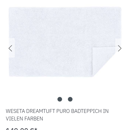
WESETA DREAMTUFT PURO BADTEPPICH IN
VIELEN FARBEN