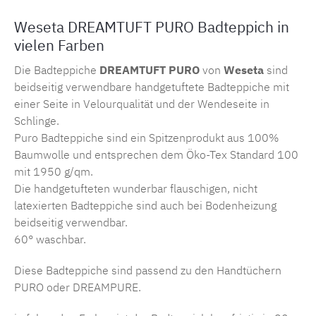
Weseta DREAMTUFT PURO Badteppich in
vielen Farben
Die Badteppiche
DREAMTUFT PURO
von
Weseta
sind
beidseitig verwendbare handgetuftete Badteppiche mit
einer Seite in Velourqualität und der Wendeseite in
Schlinge.
Puro Badteppiche sind ein Spitzenprodukt aus 100%
Baumwolle und entsprechen dem Öko-Tex Standard 100
mit 1950 g/qm.
Die handgetufteten wunderbar flauschigen, nicht
latexierten Badteppiche sind auch bei Bodenheizung
beidseitig verwendbar.
60° waschbar.
Diese Badteppiche sind passend zu den Handtüchern
PURO oder DREAMPURE.