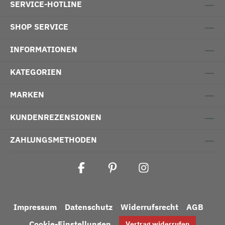
SERVICE-HOTLINE
SHOP SERVICE
INFORMATIONEN
KATEGORIEN
MARKEN
KUNDENREZENSIONEN
ZAHLUNGSMETHODEN
Impressum
Datenschutz
Widerrufsrecht
AGB
Cookie-Einstellungen
Vertrag widerrufen