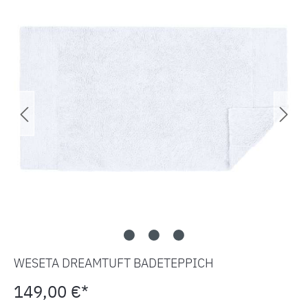
WESETA DREAMTUFT BADETEPPICH
149,00 €*