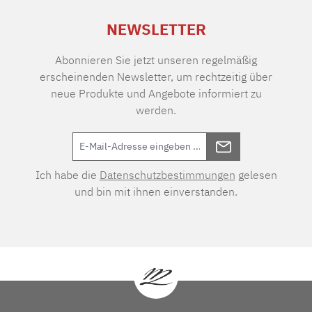
NEWSLETTER
Abonnieren Sie jetzt unseren regelmäßig
erscheinenden Newsletter, um rechtzeitig über
neue Produkte und Angebote informiert zu
werden.
Ich habe die
Datenschutzbestimmungen
gelesen
und bin mit ihnen einverstanden.