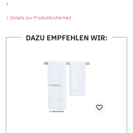
?
Details zur Produktsicherheit
DAZU EMPFEHLEN WIR:
Produktgalerie überspringen