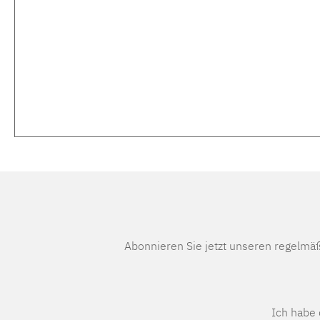
Abonnieren Sie jetzt unseren regelmä
Ich habe