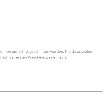
önnen einfach abgeschnitten werden. Nie daran ziehen!
nach der ersten Wäsche etwas einläuft.