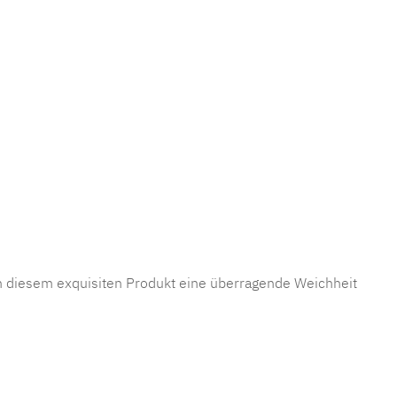
 diesem exquisiten Produkt eine überragende Weichheit