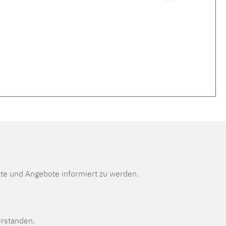
te und Angebote informiert zu werden.
erstanden.