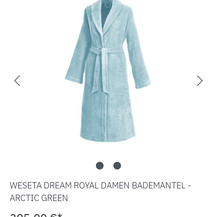
WESETA DREAM ROYAL DAMEN BADEMANTEL -
ARCTIC GREEN