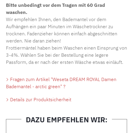
Bitte unbedingt vor dem Tragen mit 60 Grad
waschen.
Wir empfehlen Ihnen, den Bademantel vor dem
Aufhängen ein paar Minuten im Wäschetrockner zu
trocknen. Fadenzieher können einfach abgeschnitten
werden. Nie daran ziehen!
Frottiermäntel haben beim Waschen einen Einsprung von
3-4%. Wählen Sie bei der Bestellung eine legere
Passform, da er nach der ersten Wäsche etwas einläuft.
Fragen zum Artikel "Weseta DREAM ROYAL Damen
Bademantel - arctic green" ?
Details zur Produktsicherheit
DAZU EMPFEHLEN WIR:
Produktgalerie überspringen