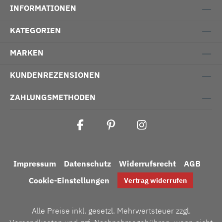
INFORMATIONEN
KATEGORIEN
MARKEN
KUNDENREZENSIONEN
ZAHLUNGSMETHODEN
Impressum
Datenschutz
Widerrufsrecht
AGB
Cookie-Einstellungen
Vertrag widerrufen
Alle Preise inkl. gesetzl. Mehrwertsteuer zzgl.