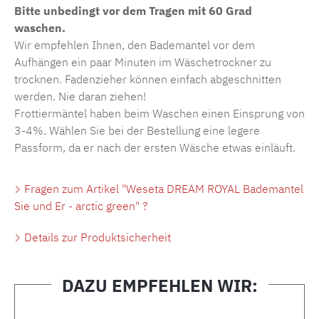
Bitte unbedingt vor dem Tragen mit 60 Grad
waschen.
Wir empfehlen Ihnen, den Bademantel vor dem
Aufhängen ein paar Minuten im Wäschetrockner zu
trocknen. Fadenzieher können einfach abgeschnitten
werden. Nie daran ziehen!
Frottiermäntel haben beim Waschen einen Einsprung von
3-4%. Wählen Sie bei der Bestellung eine legere
Passform, da er nach der ersten Wäsche etwas einläuft.
Fragen zum Artikel "Weseta DREAM ROYAL Bademantel
Sie und Er - arctic green" ?
Details zur Produktsicherheit
DAZU EMPFEHLEN WIR:
Produktgalerie überspringen