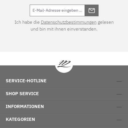
Ich habe die
Datenschutzbestimmungen
gelesen
und bin mit ihnen einverstanden.
SERVICE-HOTLINE
SHOP SERVICE
INFORMATIONEN
KATEGORIEN