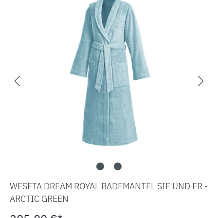
WESETA DREAM ROYAL BADEMANTEL SIE UND ER -
ARCTIC GREEN