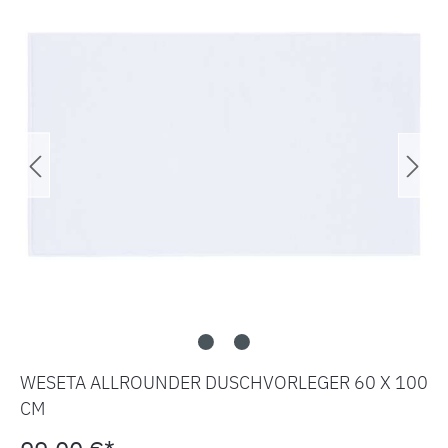
WESETA ALLROUNDER DUSCHVORLEGER 60 X 100
CM