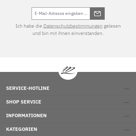
Ich habe die
Datenschutzbestimmungen
gelesen
und bin mit ihnen einverstanden.
SERVICE-HOTLINE
SHOP SERVICE
INFORMATIONEN
KATEGORIEN