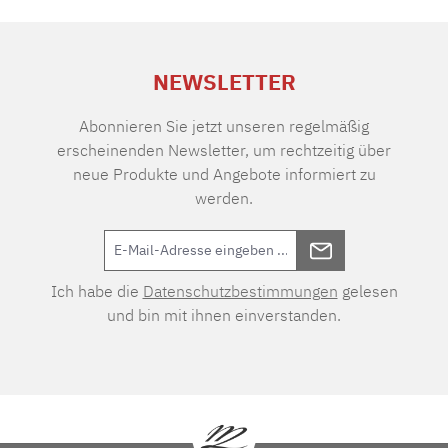
NEWSLETTER
Abonnieren Sie jetzt unseren regelmäßig
erscheinenden Newsletter, um rechtzeitig über
neue Produkte und Angebote informiert zu
werden.
Ich habe die
Datenschutzbestimmungen
gelesen
und bin mit ihnen einverstanden.