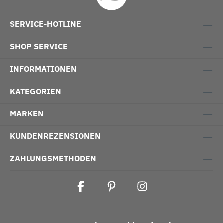
SERVICE-HOTLINE
SHOP SERVICE
INFORMATIONEN
KATEGORIEN
MARKEN
KUNDENREZENSIONEN
ZAHLUNGSMETHODEN