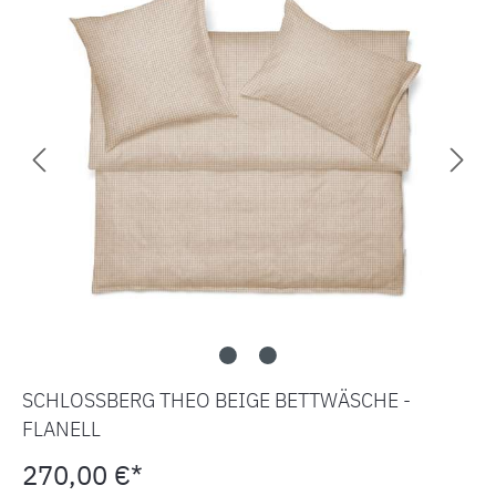
SCHLOSSBERG THEO BEIGE BETTWÄSCHE -
FLANELL
270,00 €*