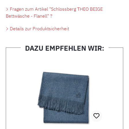
Fragen zum Artikel "Schlossberg THEO BEIGE
Bettwäsche - Flanell" ?
Details zur Produktsicherheit
DAZU EMPFEHLEN WIR:
Produktgalerie überspringen