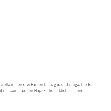
olle in den drei Farben bleu, gris und rouge. Die fein
 mit seiner soften Haptik. Die farblich passend