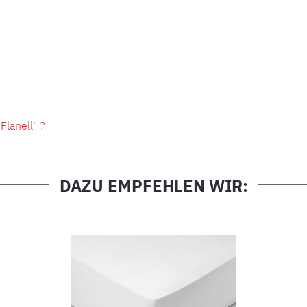
lanell" ?
DAZU EMPFEHLEN WIR: