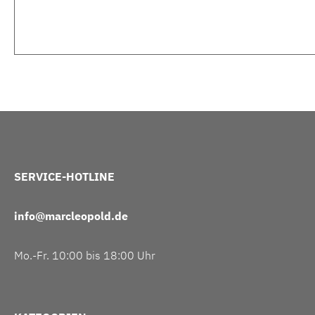
SERVICE-HOTLINE
info@marcleopold.de
Mo.-Fr. 10:00 bis 18:00 Uhr