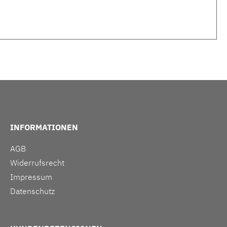
INFORMATIONEN
AGB
Widerrufsrecht
Impressum
Datenschutz