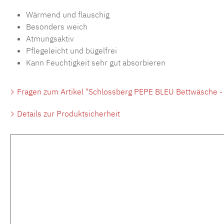
Wärmend und flauschig
Besonders weich
Atmungsaktiv
Pflegeleicht und bügelfrei
Kann Feuchtigkeit sehr gut absorbieren
Fragen zum Artikel "Schlossberg PEPE BLEU Bettwäsche - F
Details zur Produktsicherheit
Produktgalerie überspringen