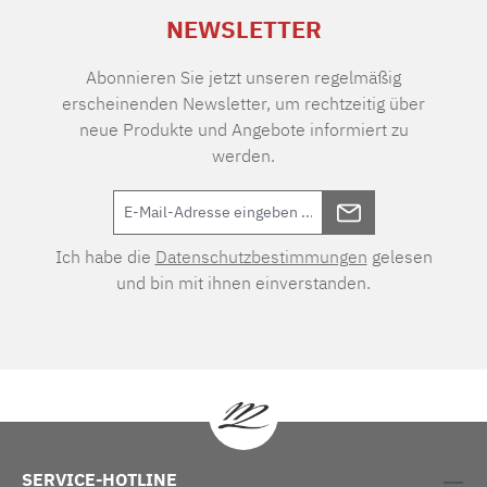
NEWSLETTER
Abonnieren Sie jetzt unseren regelmäßig
erscheinenden Newsletter, um rechtzeitig über
neue Produkte und Angebote informiert zu
werden.
Ich habe die
Datenschutzbestimmungen
gelesen
und bin mit ihnen einverstanden.
SERVICE-HOTLINE