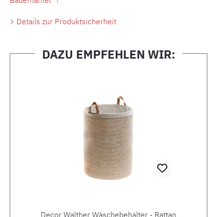
Details zur Produktsicherheit
DAZU EMPFEHLEN WIR:
Produktgalerie überspringen
Decor Walther Wäschebehälter - Rattan