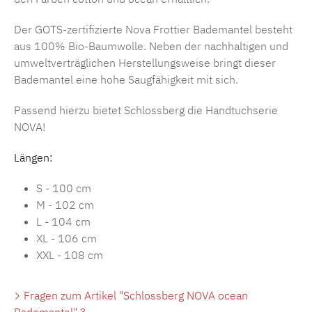
Der GOTS-zertifizierte Nova Frottier Bademantel besteht
aus 100% Bio-Baumwolle. Neben der nachhaltigen und
umweltverträglichen Herstellungsweise bringt dieser
Bademantel eine hohe Saugfähigkeit mit sich.
Passend hierzu bietet Schlossberg die Handtuchserie
NOVA!
Längen:
S - 100 cm
M - 102 cm
L - 104 cm
XL - 106 cm
XXL - 108 cm
Fragen zum Artikel "Schlossberg NOVA ocean
Bademantel" ?