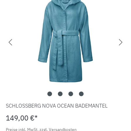
SCHLOSSBERG NOVA OCEAN BADEMANTEL
149,00 €*
Preise inkl. MwSt. zzgl. Versandkosten