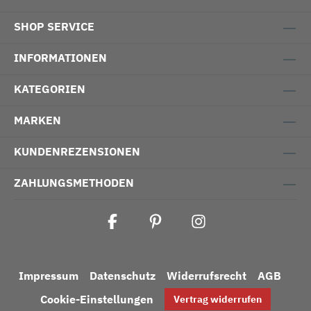
SHOP SERVICE
INFORMATIONEN
KATEGORIEN
MARKEN
KUNDENREZENSIONEN
ZAHLUNGSMETHODEN
Impressum
Datenschutz
Widerrufsrecht
AGB
Cookie-Einstellungen
Vertrag widerrufen