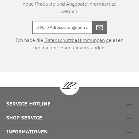
neue Produkte und Angebote informiert zu
werden.
Ich habe die
Datenschutzbestimmungen
gelesen
und bin mit ihnen einverstanden.
SERVICE-HOTLINE
SHOP SERVICE
INFORMATIONEN