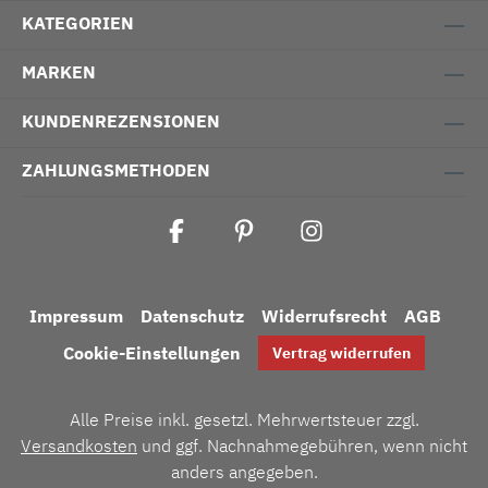
KATEGORIEN
MARKEN
KUNDENREZENSIONEN
ZAHLUNGSMETHODEN
Impressum
Datenschutz
Widerrufsrecht
AGB
Cookie-Einstellungen
Vertrag widerrufen
Alle Preise inkl. gesetzl. Mehrwertsteuer zzgl.
Versandkosten
und ggf. Nachnahmegebühren, wenn nicht
anders angegeben.