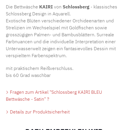
Die Bettwäsche
KAIRI
von
Schlossberg
- klassisches
Schlossberg Design in Aquarell.
Exotische Blüten verschiedener Orchideenarten und
Strelizien im Wechselspiel mit Goldfischen sowie
grosszügigen Palmen- und Bambusblättern. Surreale
Farbnuancen und die individuelle Interpretation einer
Unterwasserwelt zeigen ein fantasievolles Dessin mit
verspieltem Farbenspektrum.
mit praktischem Reißverschluss.
bis 60 Grad waschbar
Fragen zum Artikel "Schlossberg KAIRI BLEU
Bettwäsche - Satin" ?
Details zur Produktsicherheit