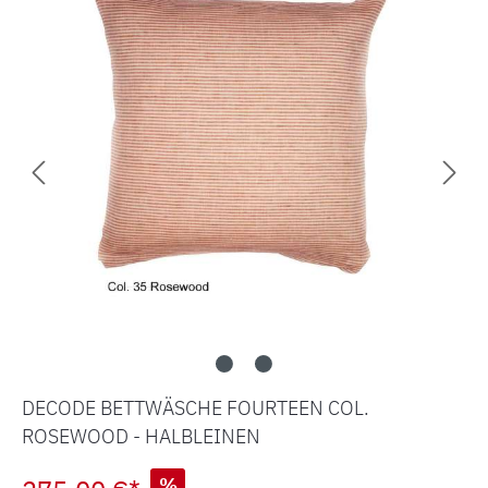
DECODE BETTWÄSCHE FOURTEEN COL.
ROSEWOOD - HALBLEINEN
%