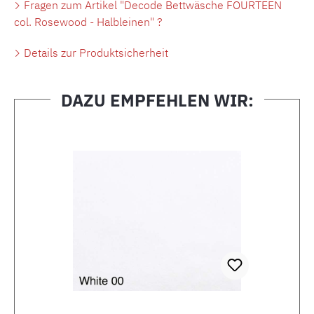
Fragen zum Artikel "Decode Bettwäsche FOURTEEN
col. Rosewood - Halbleinen" ?
Details zur Produktsicherheit
DAZU EMPFEHLEN WIR:
Produktgalerie überspringen