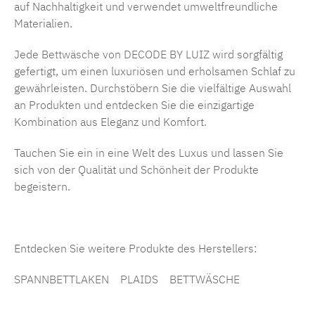
auf Nachhaltigkeit und verwendet umweltfreundliche
Materialien.
Jede
Bettwäsche von DECODE BY LUIZ
wird sorgfältig
gefertigt, um einen luxuriösen und erholsamen Schlaf zu
gewährleisten. Durchstöbern Sie die vielfältige Auswahl
an Produkten und entdecken Sie die einzigartige
Kombination aus Eleganz und Komfort.
Tauchen Sie ein in eine Welt des Luxus und lassen Sie
sich von der Qualität und Schönheit der Produkte
begeistern.
Entdecken Sie weitere Produkte des Herstellers:
SPANNBETTLAKEN
PLAIDS
BETTWÄSCHE