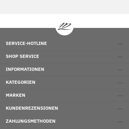
SERVICE-HOTLINE
SHOP SERVICE
INFORMATIONEN
KATEGORIEN
MARKEN
KUNDENREZENSIONEN
ZAHLUNGSMETHODEN