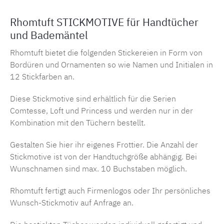
Rhomtuft STICKMOTIVE für Handtücher
und Bademäntel
Rhomtuft bietet die folgenden Stickereien in Form von
Bordüren und Ornamenten so wie Namen und Initialen in
12 Stickfarben an.
Diese Stickmotive sind erhältlich für die Serien
Comtesse, Loft und Princess und werden nur in der
Kombination mit den Tüchern bestellt.
Gestalten Sie hier ihr eigenes Frottier. Die Anzahl der
Stickmotive ist von der Handtuchgröße abhängig. Bei
Wunschnamen sind max. 10 Buchstaben möglich.
Rhomtuft fertigt auch Firmenlogos oder Ihr persönliches
Wunsch-Stickmotiv auf Anfrage an.