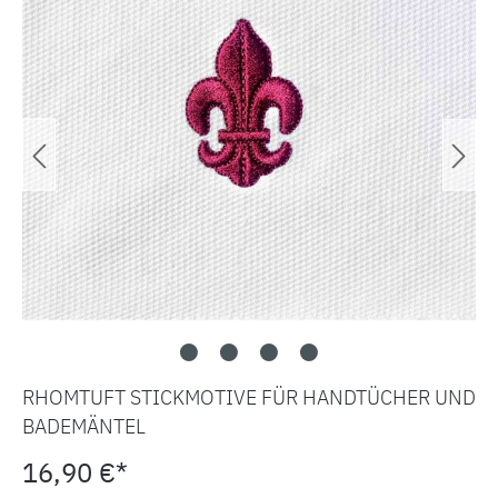
RHOMTUFT STICKMOTIVE FÜR HANDTÜCHER UND
BADEMÄNTEL
16,90 €*