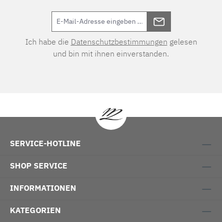
Ich habe die
Datenschutzbestimmungen
gelesen
und bin mit ihnen einverstanden.
SERVICE-HOTLINE
SHOP SERVICE
INFORMATIONEN
KATEGORIEN