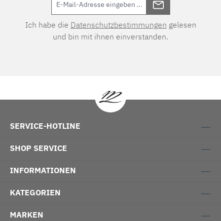
Ich habe die
Datenschutzbestimmungen
gelesen
und bin mit ihnen einverstanden.
SERVICE-HOTLINE
SHOP SERVICE
INFORMATIONEN
KATEGORIEN
MARKEN