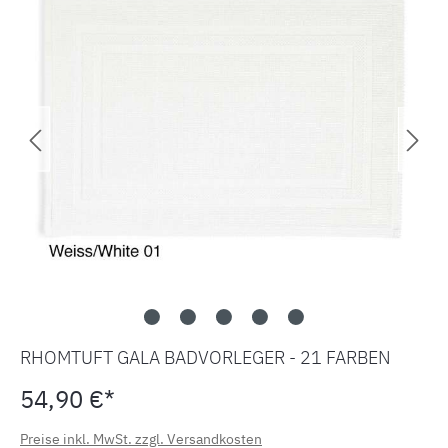
RHOMTUFT GALA BADVORLEGER - 21 FARBEN
54,90 €*
Preise inkl. MwSt. zzgl. Versandkosten