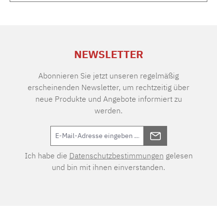
NEWSLETTER
Abonnieren Sie jetzt unseren regelmäßig
erscheinenden Newsletter, um rechtzeitig über
neue Produkte und Angebote informiert zu
werden.
Ich habe die
Datenschutzbestimmungen
gelesen
und bin mit ihnen einverstanden.