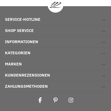
SERVICE-HOTLINE
SHOP SERVICE
INFORMATIONEN
KATEGORIEN
MARKEN
KUNDENREZENSIONEN
ZAHLUNGSMETHODEN