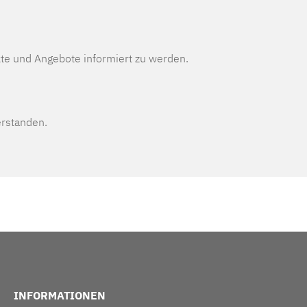
te und Angebote informiert zu werden.
erstanden.
INFORMATIONEN