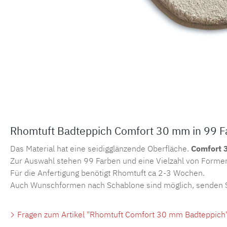
Rhomtuft Badteppich Comfort 30 mm in 99 F
Das Material hat eine seidigglänzende Oberfläche.
Comfort
Zur Auswahl stehen 99 Farben und eine Vielzahl von Forme
Für die Anfertigung benötigt Rhomtuft ca 2-3 Wochen.
Auch Wunschformen nach Schablone sind möglich, senden Sie
Fragen zum Artikel "Rhomtuft Comfort 30 mm Badteppich"