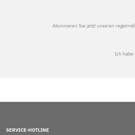
Abonnieren Sie jetzt unseren regelmä
Ich habe
SERVICE-HOTLINE