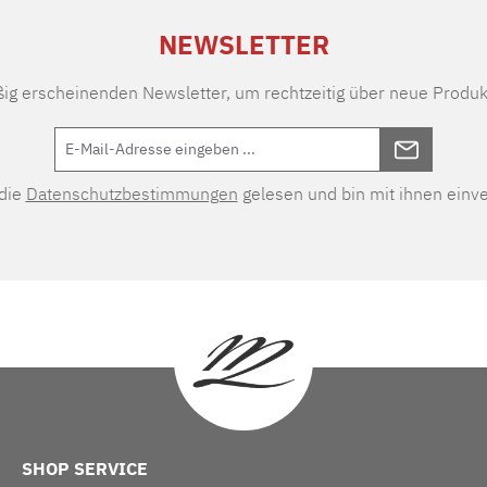
NEWSLETTER
ßig erscheinenden Newsletter, um rechtzeitig über neue Produk
 die
Datenschutzbestimmungen
gelesen und bin mit ihnen einv
SHOP SERVICE