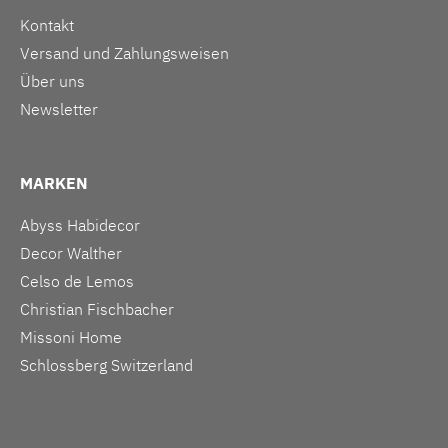
Kontakt
Versand und Zahlungsweisen
Über uns
Newsletter
MARKEN
Abyss Habidecor
Decor Walther
Celso de Lemos
Christian Fischbacher
Missoni Home
Schlossberg Switzerland