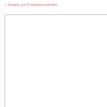
Details zur Produktsicherheit
Produktgalerie überspringen