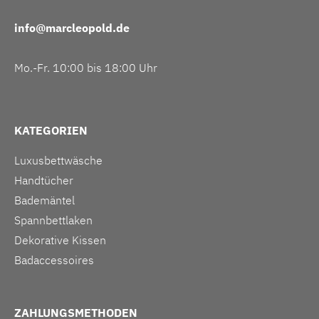
info@marcleopold.de
Mo.-Fr. 10:00 bis 18:00 Uhr
KATEGORIEN
Luxusbettwäsche
Handtücher
Bademäntel
Spannbettlaken
Dekorative Kissen
Badaccessoires
ZAHLUNGSMETHODEN