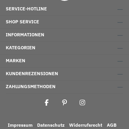
SERVICE-HOTLINE
SHOP SERVICE
INFORMATIONEN
KATEGORIEN
MARKEN
KUNDENREZENSIONEN
ZAHLUNGSMETHODEN
Impressum
Datenschutz
Widerrufsrecht
AGB