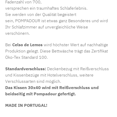
Fadenzahl von 700,
versprechen ein traumhaftes Schlaferlebnis.
Sie werden von der Qualität begeistert
sein, POMPADOUR ist etwas ganz Besonderes und wird
Ihr Schlafzimmer auf unvergleichliche Weise
verschönern.
Bei
Celso de Lemos
wird höchster Wert auf nachhaltige
Produktion gelegt. Diese Bettwäsche trägt das Zertifikat
Öko-Tex Standard 100.
Standardverschluss:
Deckenbezug mit Reißverschluss
und Kissenbezüge mit Hotelverschluss, weitere
Verschlussarten sind möglich.
Das Kissen 30x40 wird mit Reißverschluss und
beidseitig mit Pompadour gefertigt.
MADE IN PORTUGAL!