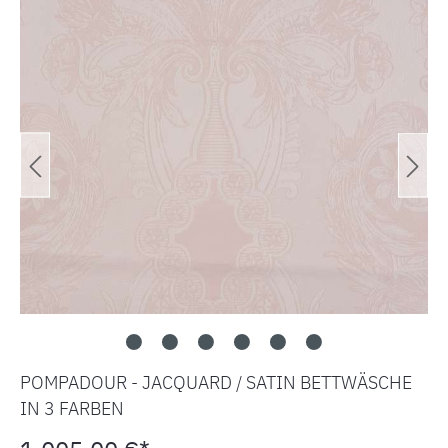
POMPADOUR - JACQUARD / SATIN BETTWÄSCHE
IN 3 FARBEN