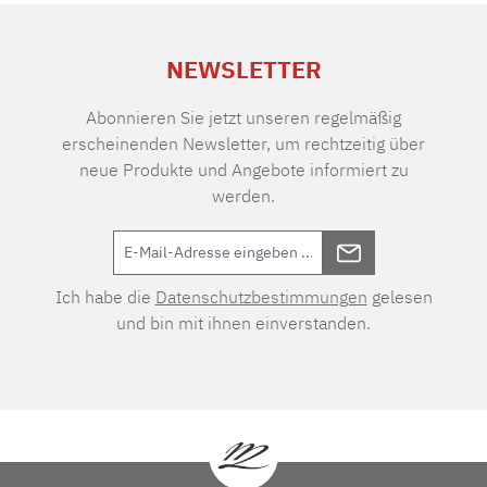
NEWSLETTER
Abonnieren Sie jetzt unseren regelmäßig
erscheinenden Newsletter, um rechtzeitig über
neue Produkte und Angebote informiert zu
werden.
Ich habe die
Datenschutzbestimmungen
gelesen
und bin mit ihnen einverstanden.