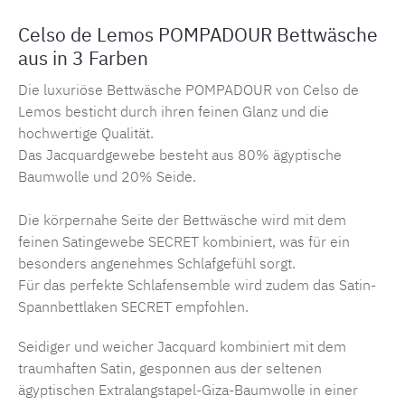
Celso de Lemos POMPADOUR Bettwäsche
aus in 3 Farben
Die luxuriöse Bettwäsche POMPADOUR von Celso de
Lemos besticht durch ihren feinen Glanz und die
hochwertige Qualität.
Das Jacquardgewebe besteht aus 80% ägyptische
Baumwolle und 20% Seide.
Die körpernahe Seite der Bettwäsche wird mit dem
feinen Satingewebe SECRET kombiniert, was für ein
besonders angenehmes Schlafgefühl sorgt.
Für das perfekte Schlafensemble wird zudem das Satin-
Spannbettlaken SECRET empfohlen.
Seidiger und weicher Jacquard kombiniert mit dem
traumhaften Satin, gesponnen aus der seltenen
ägyptischen Extralangstapel-Giza-Baumwolle in einer