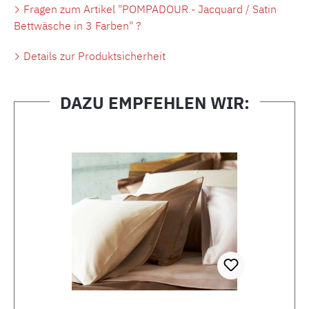
Fragen zum Artikel "POMPADOUR - Jacquard / Satin
Bettwäsche in 3 Farben" ?
Details zur Produktsicherheit
DAZU EMPFEHLEN WIR:
Produktgalerie überspringen