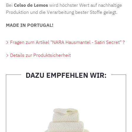
Bei
Celso de Lemos
wird höchster Wert auf nachhaltige
Produktion und die Verarbeitung bester Stoffe gelegt.
MADE IN PORTUGAL!
Fragen zum Artikel "NARA Hausmantel - Satin Secret" ?
Details zur Produktsicherheit
DAZU EMPFEHLEN WIR:
Produktgalerie überspringen