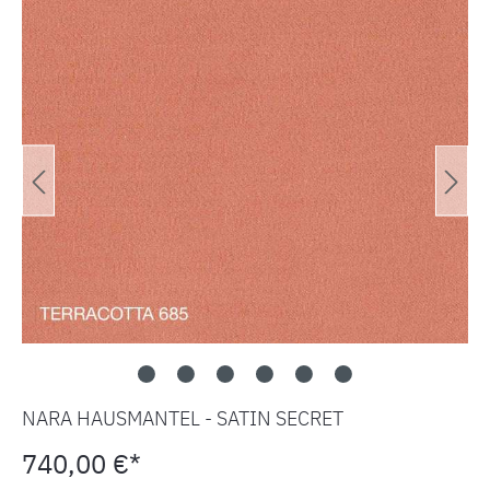
NARA HAUSMANTEL - SATIN SECRET
740,00 €*