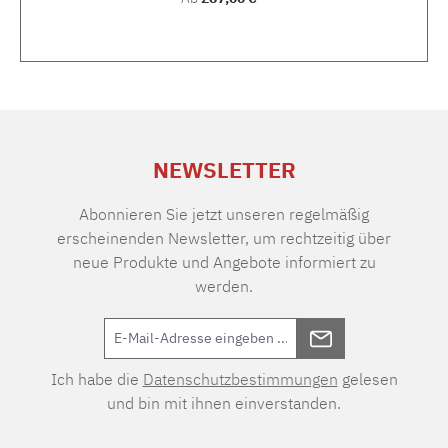
NEWSLETTER
Abonnieren Sie jetzt unseren regelmäßig
erscheinenden Newsletter, um rechtzeitig über
neue Produkte und Angebote informiert zu
werden.
Ich habe die
Datenschutzbestimmungen
gelesen
und bin mit ihnen einverstanden.