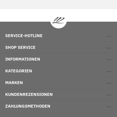
SERVICE-HOTLINE
SHOP SERVICE
INFORMATIONEN
KATEGORIEN
MARKEN
KUNDENREZENSIONEN
ZAHLUNGSMETHODEN