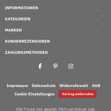
INFORMATIONEN
KATEGORIEN
MARKEN
KUNDENREZENSIONEN
ZAHLUNGSMETHODEN
Impressum
Datenschutz
Widerrufsrecht
AGB
Cookie-Einstellungen
Vertrag widerrufen
Alle Preise inkl. gesetzl. Mehrwertsteuer zzgl.