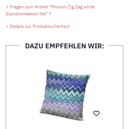
Fragen zum Artikel "Missoni Zig Zag white
Espressotassen Set" ?
Details zur Produktsicherheit
DAZU EMPFEHLEN WIR:
Produktgalerie überspringen