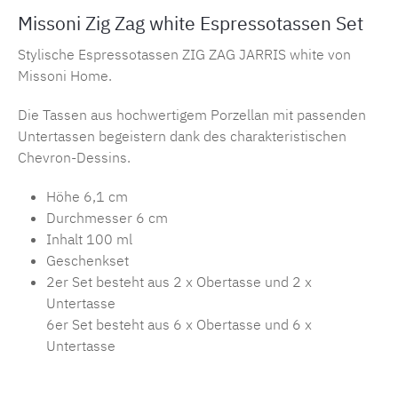
Missoni Zig Zag white Espressotassen Set
Stylische Espressotassen ZIG ZAG JARRIS white von
Missoni Home.
Die Tassen aus hochwertigem Porzellan mit passenden
Untertassen begeistern dank des charakteristischen
Chevron-Dessins.
Höhe 6,1 cm
Durchmesser 6 cm
Inhalt 100 ml
Geschenkset
2er Set besteht aus 2 x Obertasse und 2 x
Untertasse
6er Set besteht aus 6 x Obertasse und 6 x
Untertasse