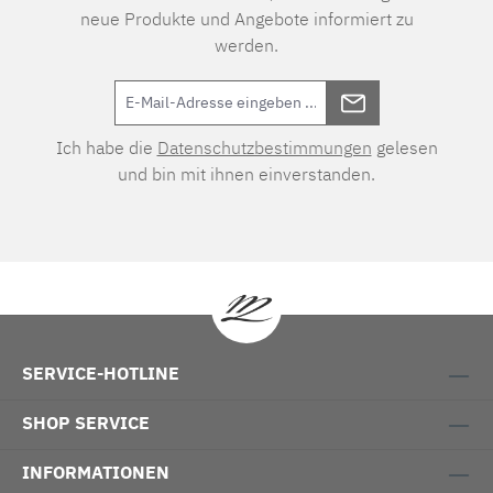
neue Produkte und Angebote informiert zu
werden.
Ich habe die
Datenschutzbestimmungen
gelesen
und bin mit ihnen einverstanden.
SERVICE-HOTLINE
SHOP SERVICE
INFORMATIONEN