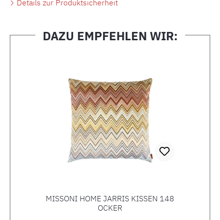
Details zur Produktsicherheit
DAZU EMPFEHLEN WIR:
Produktgalerie überspringen
MISSONI HOME JARRIS KISSEN 148
OCKER