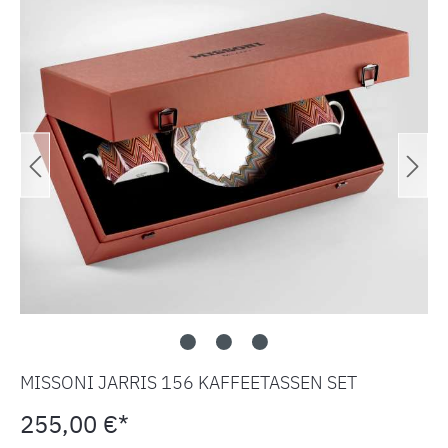
MISSONI JARRIS 156 KAFFEETASSEN SET
255,00 €*