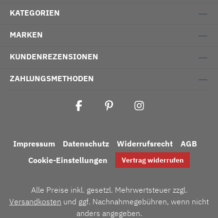
KATEGORIEN
MARKEN
KUNDENREZENSIONEN
ZAHLUNGSMETHODEN
Impressum
Datenschutz
Widerrufsrecht
AGB
Cookie-Einstellungen
Vertrag widerrufen
Alle Preise inkl. gesetzl. Mehrwertsteuer zzgl.
Versandkosten
und ggf. Nachnahmegebühren, wenn nicht
anders angegeben.