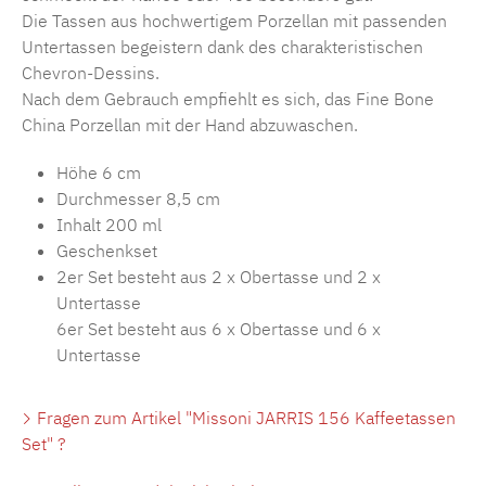
Die Tassen aus hochwertigem Porzellan mit passenden
Untertassen begeistern dank des charakteristischen
Chevron-Dessins.
Nach dem Gebrauch empfiehlt es sich, das Fine Bone
China Porzellan mit der Hand abzuwaschen.
Höhe 6 cm
Durchmesser 8,5 cm
Inhalt 200 ml
Geschenkset
2er Set besteht aus 2 x Obertasse und 2 x
Untertasse
6er Set besteht aus 6 x Obertasse und 6 x
Untertasse
Fragen zum Artikel "Missoni JARRIS 156 Kaffeetassen
Set" ?