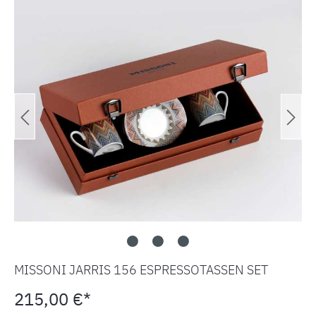
MISSONI JARRIS 156 ESPRESSOTASSEN SET
215,00 €*