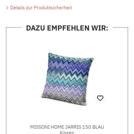
Details zur Produktsicherheit
DAZU EMPFEHLEN WIR:
Produktgalerie überspringen
MISSONI HOME JARRIS 150 BLAU
Kissen