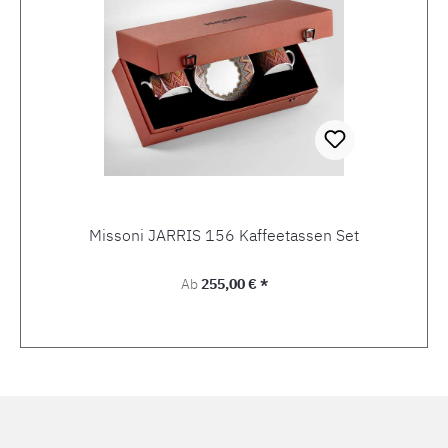
Missoni JARRIS 156 Kaffeetassen Set
Regulärer Preis:
Ab
255,00 € *