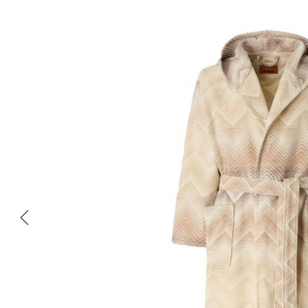
Bildergalerie überspringen