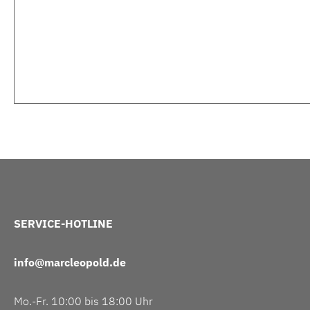
SERVICE-HOTLINE
info@marcleopold.de
Mo.-Fr. 10:00 bis 18:00 Uhr