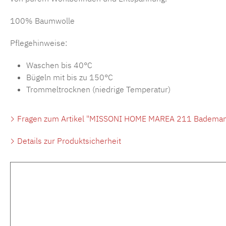
100% Baumwolle
Pflegehinweise:
Waschen bis 40°C
Bügeln mit bis zu 150°C
Trommeltrocknen (niedrige Temperatur)
Fragen zum Artikel "MISSONI HOME MAREA 211 Bademant
Details zur Produktsicherheit
Produktgalerie überspringen