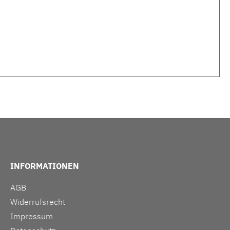
INFORMATIONEN
AGB
Widerrufsrecht
Impressum