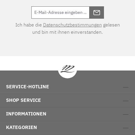
Ich habe die
Datenschutzbestimmungen
gelesen
und bin mit ihnen einverstanden.
SERVICE-HOTLINE
SHOP SERVICE
INFORMATIONEN
KATEGORIEN