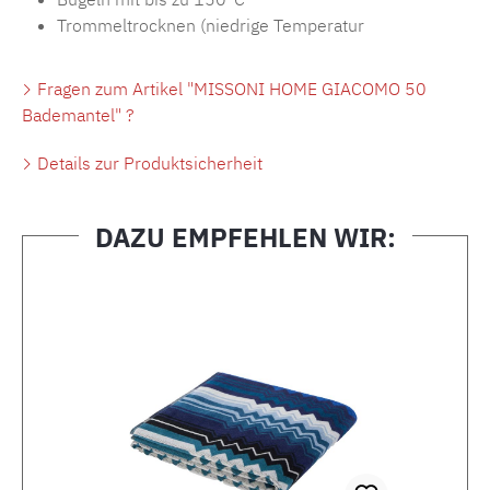
Trommeltrocknen (niedrige Temperatur
Fragen zum Artikel "MISSONI HOME GIACOMO 50
Bademantel" ?
Details zur Produktsicherheit
DAZU EMPFEHLEN WIR:
Produktgalerie überspringen