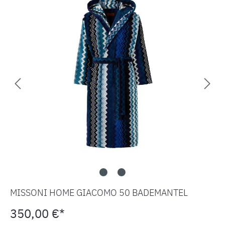
MISSONI HOME GIACOMO 50 BADEMANTEL
350,00 €*