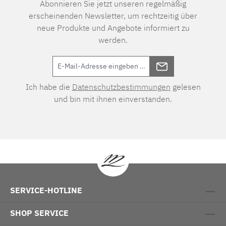
Abonnieren Sie jetzt unseren regelmäßig
erscheinenden Newsletter, um rechtzeitig über
neue Produkte und Angebote informiert zu
werden.
Ich habe die
Datenschutzbestimmungen
gelesen
und bin mit ihnen einverstanden.
SERVICE-HOTLINE
SHOP SERVICE