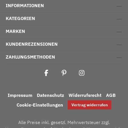
INFORMATIONEN
KATEGORIEN
MARKEN
KUNDENREZENSIONEN
ZAHLUNGSMETHODEN
Impressum
Datenschutz
Widerrufsrecht
AGB
Cookie-Einstellungen
Vertrag widerrufen
Alle Preise inkl. gesetzl. Mehrwertsteuer zzgl.