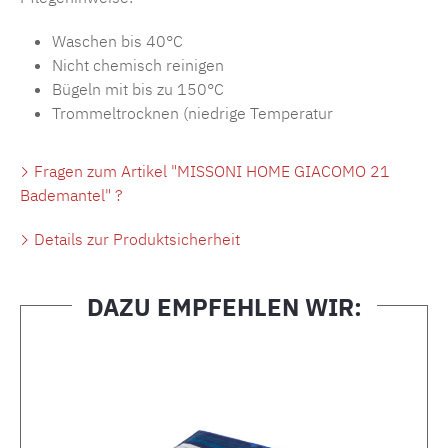
Waschen bis 40°C
Nicht chemisch reinigen
Bügeln mit bis zu 150°C
Trommeltrocknen (niedrige Temperatur
Fragen zum Artikel "MISSONI HOME GIACOMO 21
Bademantel" ?
Details zur Produktsicherheit
DAZU EMPFEHLEN WIR:
Produktgalerie überspringen