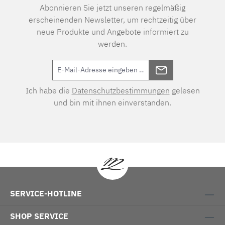
Abonnieren Sie jetzt unseren regelmäßig
erscheinenden Newsletter, um rechtzeitig über
neue Produkte und Angebote informiert zu
werden.
Ich habe die
Datenschutzbestimmungen
gelesen
und bin mit ihnen einverstanden.
SERVICE-HOTLINE
SHOP SERVICE