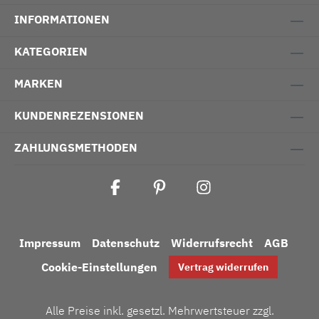
INFORMATIONEN
KATEGORIEN
MARKEN
KUNDENREZENSIONEN
ZAHLUNGSMETHODEN
Impressum
Datenschutz
Widerrufsrecht
AGB
Cookie-Einstellungen
Vertrag widerrufen
Alle Preise inkl. gesetzl. Mehrwertsteuer zzgl.