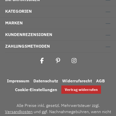
KATEGORIEN
MARKEN
KUNDENREZENSIONEN
ZAHLUNGSMETHODEN
Impressum
Datenschutz
Widerrufsrecht
AGB
Cookie-Einstellungen
Vertrag widerrufen
Alle Preise inkl. gesetzl. Mehrwertsteuer zzgl.
Versandkosten
und ggf. Nachnahmegebühren, wenn nicht