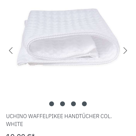
UCHINO WAFFELPIKEE HANDTÜCHER COL.
WHITE