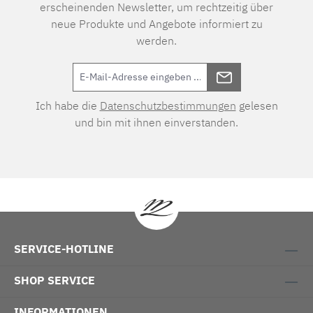
erscheinenden Newsletter, um rechtzeitig über
neue Produkte und Angebote informiert zu
werden.
Ich habe die
Datenschutzbestimmungen
gelesen
und bin mit ihnen einverstanden.
SERVICE-HOTLINE
SHOP SERVICE
INFORMATIONEN