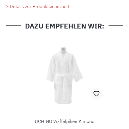
Details zur Produktsicherheit
DAZU EMPFEHLEN WIR:
Produktgalerie überspringen
UCHINO Waffelpikee Kimono