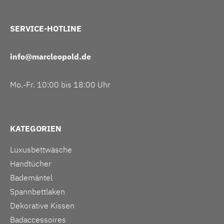
SERVICE-HOTLINE
info@marcleopold.de
Mo.-Fr. 10:00 bis 18:00 Uhr
KATEGORIEN
Luxusbettwäsche
Handtücher
Bademäntel
Spannbettlaken
Dekorative Kissen
Badaccessoires