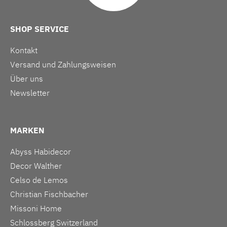
SHOP SERVICE
Kontakt
Versand und Zahlungsweisen
Über uns
Newsletter
MARKEN
Abyss Habidecor
Decor Walther
Celso de Lemos
Christian Fischbacher
Missoni Home
Schlossberg Switzerland