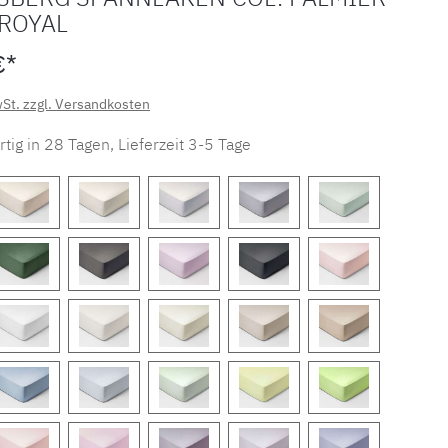
 ROYAL
€*
wSt. zzgl. Versandkosten
tig in 28 Tagen, Lieferzeit 3-5 Tage