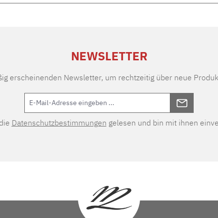
NEWSLETTER
ßig erscheinenden Newsletter, um rechtzeitig über neue Produk
 die
Datenschutzbestimmungen
gelesen und bin mit ihnen einv