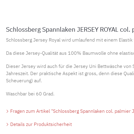
Schlossberg Spannlaken JERSEY ROYAL col. 
Schlossberg Jersey Royal wird umlaufend mit einem Elastik v
Da diese Jersey-Qualität aus 100% Baumwolle ohne elastisch
Dieser Jersey wird auch für die Jersey Uni Bettwäsche von S
Jahreszeit. Der praktische Aspekt ist gross, denn diese Qua
Scheuerung) auf.
Waschbar bei 60 Grad.
Fragen zum Artikel "Schlossberg Spannlaken col. palmier
Details zur Produktsicherheit