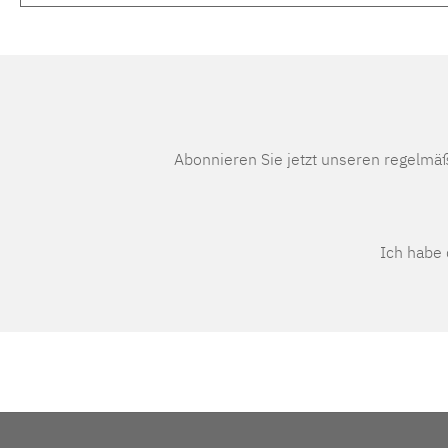
Abonnieren Sie jetzt unseren regelmä
Ich habe