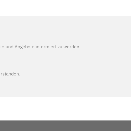
te und Angebote informiert zu werden.
erstanden.