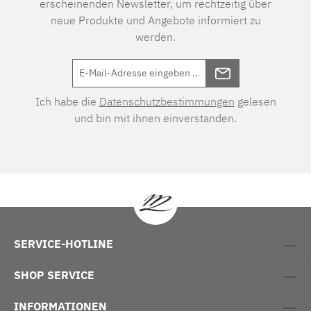
erscheinenden Newsletter, um rechtzeitig über
neue Produkte und Angebote informiert zu
werden.
Ich habe die
Datenschutzbestimmungen
gelesen
und bin mit ihnen einverstanden.
SERVICE-HOTLINE
SHOP SERVICE
INFORMATIONEN