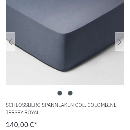
SCHLOSSBERG SPANNLAKEN COL. COLOMBINE
JERSEY ROYAL
140,00 €*