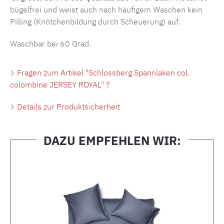
bügelfrei und weist auch nach häufigem Waschen kein
Pilling (Knötchenbildung durch Scheuerung) auf.
Waschbar bei 60 Grad.
Fragen zum Artikel "Schlossberg Spannlaken col.
colombine JERSEY ROYAL" ?
Details zur Produktsicherheit
DAZU EMPFEHLEN WIR:
Produktgalerie überspringen