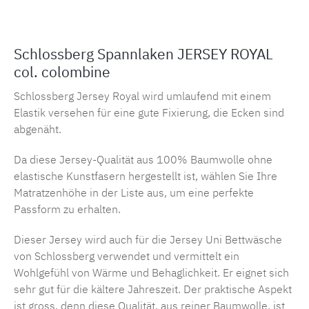
Schlossberg Spannlaken JERSEY ROYAL
col. colombine
Schlossberg Jersey Royal wird umlaufend mit einem
Elastik versehen für eine gute Fixierung, die Ecken sind
abgenäht.
Da diese Jersey-Qualität aus 100% Baumwolle ohne
elastische Kunstfasern hergestellt ist, wählen Sie Ihre
Matratzenhöhe in der Liste aus, um eine perfekte
Passform zu erhalten.
Dieser Jersey wird auch für die Jersey Uni Bettwäsche
von Schlossberg verwendet und vermittelt ein
Wohlgefühl von Wärme und Behaglichkeit. Er eignet sich
sehr gut für die kältere Jahreszeit. Der praktische Aspekt
ist gross, denn diese Qualität, aus reiner Baumwolle, ist