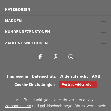
KATEGORIEN
MARKEN
KUNDENREZENSIONEN
ZAHLUNGSMETHODEN
Impressum
Datenschutz
Widerrufsrecht
AGB
Cookie-Einstellungen
Vertrag widerrufen
Alle Preise inkl. gesetzl. Mehrwertsteuer zzgl.
Versandkosten
und ggf. Nachnahmegebühren, wenn nicht