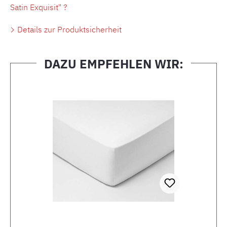
Satin Exquisit" ?
Details zur Produktsicherheit
DAZU EMPFEHLEN WIR:
Produktgalerie überspringen