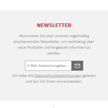
NEWSLETTER
Abonnieren Sie jetzt unseren regelmäßig
erscheinenden Newsletter, um rechtzeitig über
neue Produkte und Angebote informiert zu
werden.
Ich habe die
Datenschutzbestimmungen
gelesen
und bin mit ihnen einverstanden.