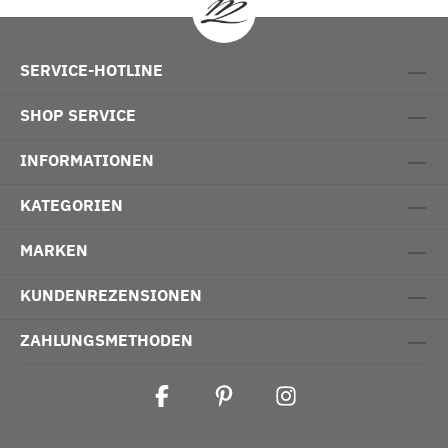
SERVICE-HOTLINE
SHOP SERVICE
INFORMATIONEN
KATEGORIEN
MARKEN
KUNDENREZENSIONEN
ZAHLUNGSMETHODEN