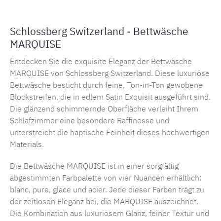
Schlossberg Switzerland - Bettwäsche
MARQUISE
Entdecken Sie die exquisite Eleganz der Bettwäsche
MARQUISE von Schlossberg Switzerland. Diese luxuriöse
Bettwäsche besticht durch feine, Ton-in-Ton gewobene
Blockstreifen, die in edlem Satin Exquisit ausgeführt sind.
Die glänzend schimmernde Oberfläche verleiht Ihrem
Schlafzimmer eine besondere Raffinesse und
unterstreicht die haptische Feinheit dieses hochwertigen
Materials.
Die Bettwäsche MARQUISE ist in einer sorgfältig
abgestimmten Farbpalette von vier Nuancen erhältlich:
blanc, pure, glace und acier. Jede dieser Farben trägt zu
der zeitlosen Eleganz bei, die MARQUISE auszeichnet.
Die Kombination aus luxuriösem Glanz, feiner Textur und