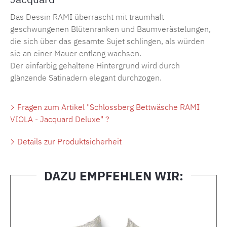
Das Dessin RAMI überrascht mit traumhaft
geschwungenen Blütenranken und Baumverästelungen,
die sich über das gesamte Sujet schlingen, als würden
sie an einer Mauer entlang wachsen.
Der einfarbig gehaltene Hintergrund wird durch
glänzende Satinadern elegant durchzogen.
Fragen zum Artikel "Schlossberg Bettwäsche RAMI
VIOLA - Jacquard Deluxe" ?
Details zur Produktsicherheit
DAZU EMPFEHLEN WIR:
Produktgalerie überspringen