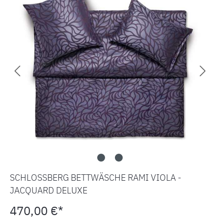
SCHLOSSBERG BETTWÄSCHE RAMI VIOLA -
JACQUARD DELUXE
470,00 €*