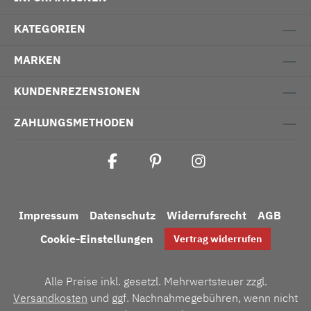
KATEGORIEN
MARKEN
KUNDENREZENSIONEN
ZAHLUNGSMETHODEN
Impressum
Datenschutz
Widerrufsrecht
AGB
Cookie-Einstellungen
Vertrag widerrufen
Alle Preise inkl. gesetzl. Mehrwertsteuer zzgl.
Versandkosten
und ggf. Nachnahmegebühren, wenn nicht