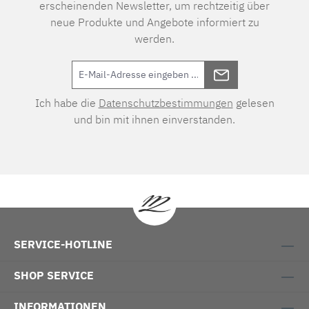
erscheinenden Newsletter, um rechtzeitig über
neue Produkte und Angebote informiert zu
werden.
Ich habe die
Datenschutzbestimmungen
gelesen
und bin mit ihnen einverstanden.
SERVICE-HOTLINE
SHOP SERVICE
INFORMATIONEN