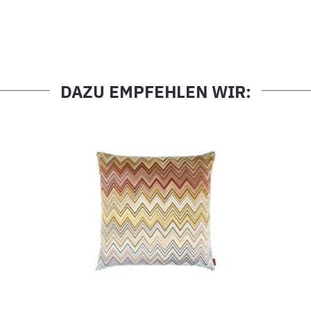
DAZU EMPFEHLEN WIR: