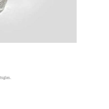
tsglas.