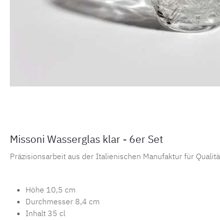
Missoni Wasserglas klar - 6er Set
Präzisionsarbeit aus der Italienischen Manufaktur für Qualitä
Höhe 10,5 cm
Durchmesser 8,4 cm
Inhalt 35 cl