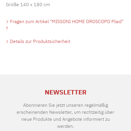
Größe 140 x 180 cm
Fragen zum Artikel "MISSONI HOME OROSCOPO Plaid"
?
Details zur Produktsicherheit
NEWSLETTER
Abonnieren Sie jetzt unseren regelmäßig
erscheinenden Newsletter, um rechtzeitig über
neue Produkte und Angebote informiert zu
werden.