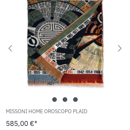
MISSONI HOME OROSCOPO PLAID
585,00 €*