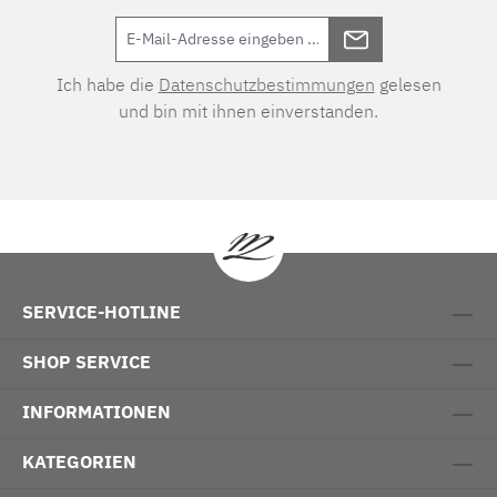
Ich habe die
Datenschutzbestimmungen
gelesen
und bin mit ihnen einverstanden.
SERVICE-HOTLINE
SHOP SERVICE
INFORMATIONEN
KATEGORIEN