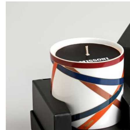
Bildergalerie überspringen