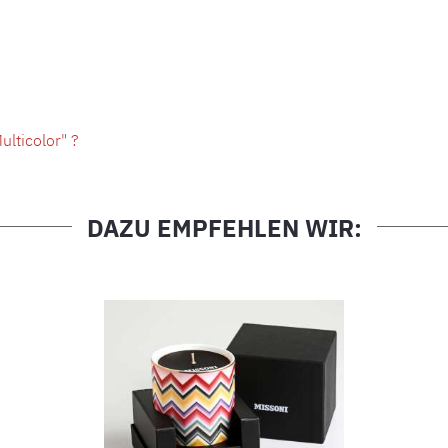
lticolor" ?
DAZU EMPFEHLEN WIR: