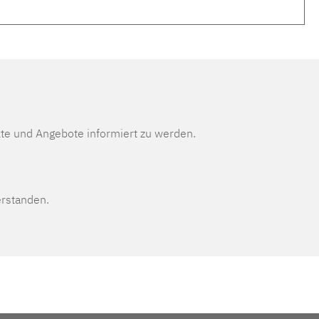
te und Angebote informiert zu werden.
erstanden.