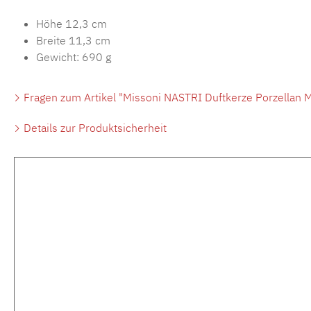
Höhe 12,3 cm
Breite 11,3 cm
Gewicht: 690 g
Fragen zum Artikel "Missoni NASTRI Duftkerze Porzellan Mu
Details zur Produktsicherheit
Produktgalerie überspringen