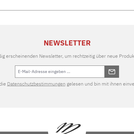
NEWSLETTER
ßig erscheinenden Newsletter, um rechtzeitig über neue Produk
 die
Datenschutzbestimmungen
gelesen und bin mit ihnen einv