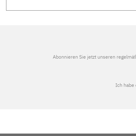
Abonnieren Sie jetzt unseren regelmä
Ich habe