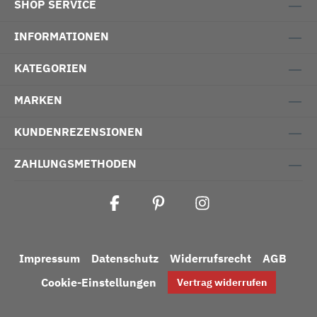
SHOP SERVICE
INFORMATIONEN
KATEGORIEN
MARKEN
KUNDENREZENSIONEN
ZAHLUNGSMETHODEN
Impressum
Datenschutz
Widerrufsrecht
AGB
Cookie-Einstellungen
Vertrag widerrufen