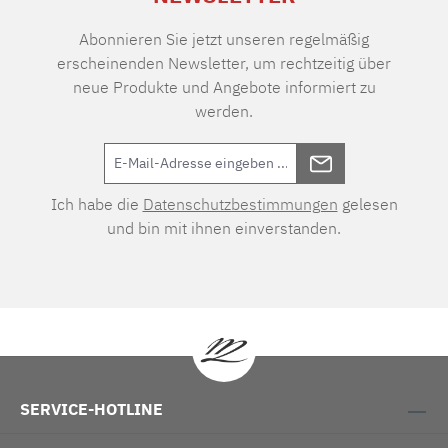
Abonnieren Sie jetzt unseren regelmäßig
erscheinenden Newsletter, um rechtzeitig über
neue Produkte und Angebote informiert zu
werden.
Ich habe die
Datenschutzbestimmungen
gelesen
und bin mit ihnen einverstanden.
SERVICE-HOTLINE