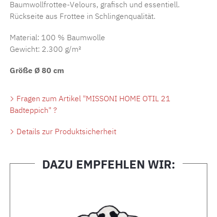
Baumwollfrottee-Velours, grafisch und essentiell.
Rückseite aus Frottee in Schlingenqualität.
Material: 100 % Baumwolle
Gewicht: 2.300 g/m²
Größe Ø 80 cm
Fragen zum Artikel "MISSONI HOME OTIL 21
Badteppich" ?
Details zur Produktsicherheit
DAZU EMPFEHLEN WIR:
Produktgalerie überspringen