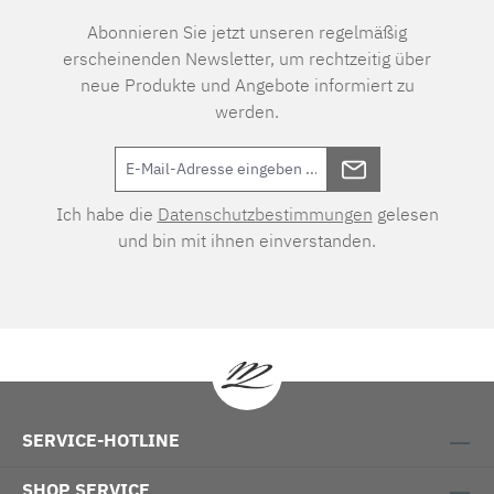
Abonnieren Sie jetzt unseren regelmäßig
erscheinenden Newsletter, um rechtzeitig über
neue Produkte und Angebote informiert zu
werden.
Ich habe die
Datenschutzbestimmungen
gelesen
und bin mit ihnen einverstanden.
SERVICE-HOTLINE
SHOP SERVICE