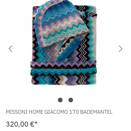
MISSONI HOME GIACOMO 170 BADEMANTEL
320,00 €*