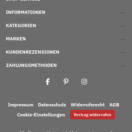
INFORMATIONEN
KATEGORIEN
MARKEN
KUNDENREZENSIONEN
ZAHLUNGSMETHODEN
Impressum
Datenschutz
Widerrufsrecht
AGB
Cookie-Einstellungen
Vertrag widerrufen