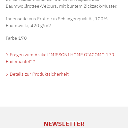
Baumwollfrottee-Velours, mit buntem Zickzack-Muster.
Innenseite aus Frottee in Schlingenqualität, 100%
Baumwolle, 420 g/m2
Farbe 170
Fragen zum Artikel "MISSONI HOME GIACOMO 170
Bademantel" ?
Details zur Produktsicherheit
NEWSLETTER